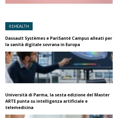
01HEALTH
Dassault Systèmes e PariSanté Campus alleati per
la sanità digitale sovrana in Europa
Università di Parma, la sesta edizione del Master
ARTE punta su intelligenza artificiale e
telemedicina