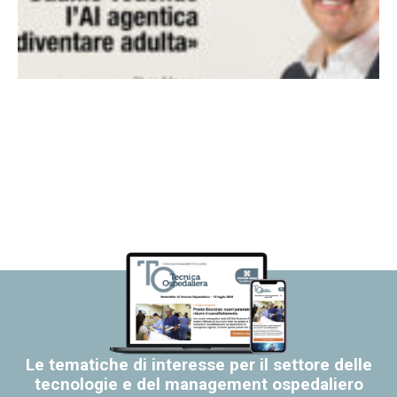
Le tematiche di interesse per il settore delle
tecnologie e del management ospedaliero