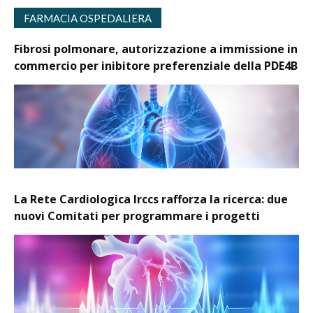
FARMACIA OSPEDALIERA
Fibrosi polmonare, autorizzazione a immissione in
commercio per inibitore preferenziale della PDE4B
La Rete Cardiologica Irccs rafforza la ricerca: due
nuovi Comitati per programmare i progetti