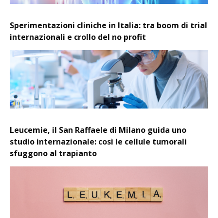
Sperimentazioni cliniche in Italia: tra boom di trial
internazionali e crollo del no profit
Leucemie, il San Raffaele di Milano guida uno
studio internazionale: così le cellule tumorali
sfuggono al trapianto