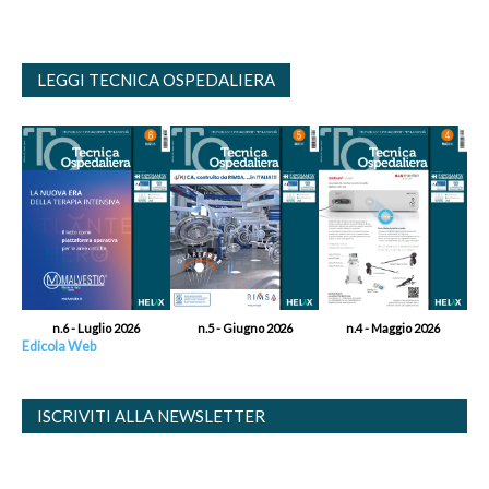
LEGGI TECNICA OSPEDALIERA
n.6 - Luglio 2026
n.5 - Giugno 2026
n.4 - Maggio 2026
Edicola Web
ISCRIVITI ALLA NEWSLETTER