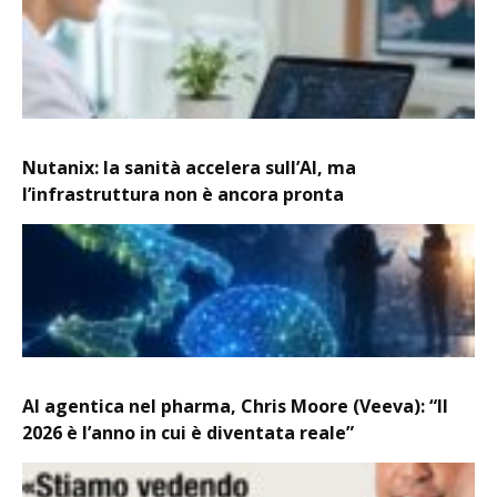
Nutanix: la sanità accelera sull’AI, ma
l’infrastruttura non è ancora pronta
AI agentica nel pharma, Chris Moore (Veeva): “Il
2026 è l’anno in cui è diventata reale”