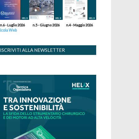
n.6 - Luglio 2026
n.5 - Giugno 2026
n.4 - Maggio 2026
icola Web
ISCRIVITI ALLA NEWSLETTER