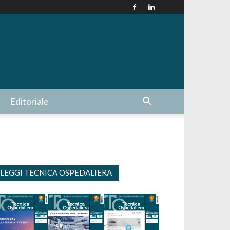
Editoriale
LEGGI TECNICA OSPEDALIERA