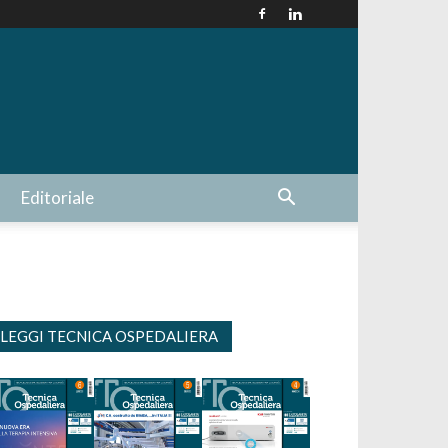
Editoriale
LEGGI TECNICA OSPEDALIERA