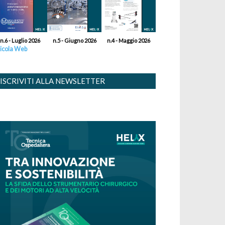
n.6 - Luglio 2026
n.5 - Giugno 2026
n.4 - Maggio 2026
icola Web
ISCRIVITI ALLA NEWSLETTER