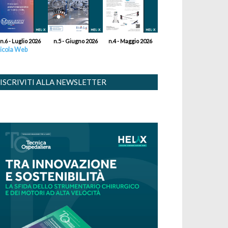
n.6 - Luglio 2026
n.5 - Giugno 2026
n.4 - Maggio 2026
icola Web
ISCRIVITI ALLA NEWSLETTER