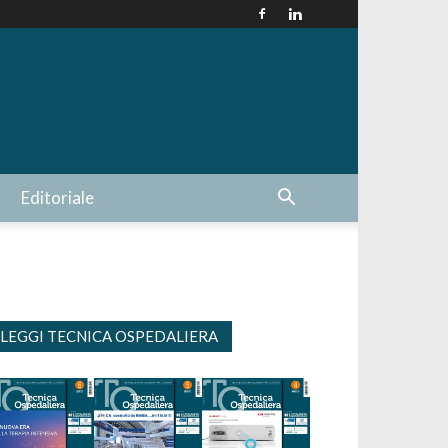
Editoriale
LEGGI TECNICA OSPEDALIERA