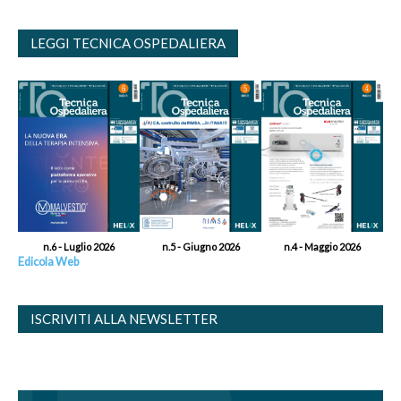
LEGGI TECNICA OSPEDALIERA
n.6 - Luglio 2026
n.5 - Giugno 2026
n.4 - Maggio 2026
Edicola Web
ISCRIVITI ALLA NEWSLETTER