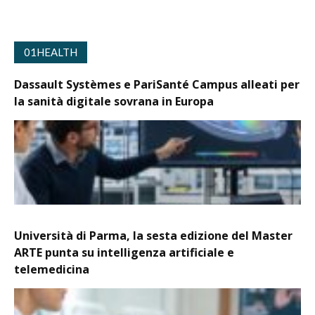
01HEALTH
Dassault Systèmes e PariSanté Campus alleati per
la sanità digitale sovrana in Europa
Università di Parma, la sesta edizione del Master
ARTE punta su intelligenza artificiale e
telemedicina