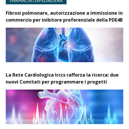
FARMACIA OSPEDALIERA
Fibrosi polmonare, autorizzazione a immissione in
commercio per inibitore preferenziale della PDE4B
La Rete Cardiologica Irccs rafforza la ricerca: due
nuovi Comitati per programmare i progetti