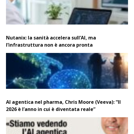
Nutanix: la sanità accelera sull’AI, ma
l’infrastruttura non è ancora pronta
AI agentica nel pharma, Chris Moore (Veeva): “Il
2026 è l’anno in cui è diventata reale”