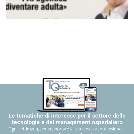
Le tematiche di interesse per il settore delle
tecnologie e del management ospedaliero
Ogni settimana, per supportare la tua crescita professionale.