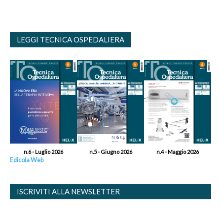
LEGGI TECNICA OSPEDALIERA
n.6 - Luglio 2026
n.5 - Giugno 2026
n.4 - Maggio 2026
Edicola Web
ISCRIVITI ALLA NEWSLETTER