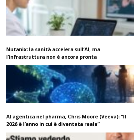
Nutanix: la sanità accelera sull’AI, ma
l’infrastruttura non è ancora pronta
AI agentica nel pharma, Chris Moore (Veeva): “Il
2026 è l’anno in cui è diventata reale”