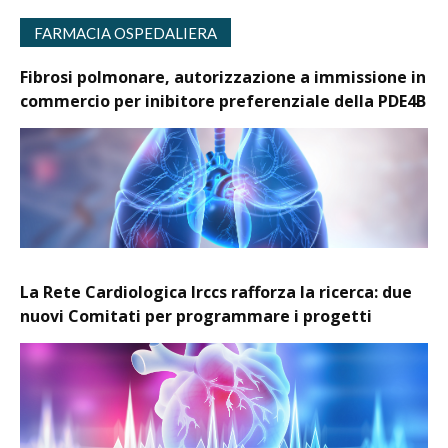
FARMACIA OSPEDALIERA
Fibrosi polmonare, autorizzazione a immissione in
commercio per inibitore preferenziale della PDE4B
La Rete Cardiologica Irccs rafforza la ricerca: due
nuovi Comitati per programmare i progetti