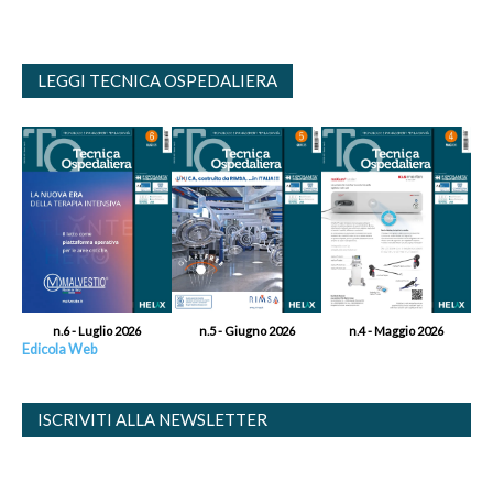
LEGGI TECNICA OSPEDALIERA
n.6 - Luglio 2026
n.5 - Giugno 2026
n.4 - Maggio 2026
Edicola Web
ISCRIVITI ALLA NEWSLETTER