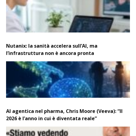
Nutanix: la sanità accelera sull’AI, ma
l’infrastruttura non è ancora pronta
AI agentica nel pharma, Chris Moore (Veeva): “Il
2026 è l’anno in cui è diventata reale”