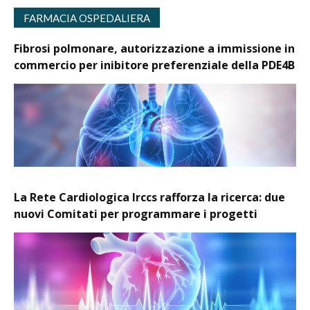
FARMACIA OSPEDALIERA
Fibrosi polmonare, autorizzazione a immissione in
commercio per inibitore preferenziale della PDE4B
La Rete Cardiologica Irccs rafforza la ricerca: due
nuovi Comitati per programmare i progetti