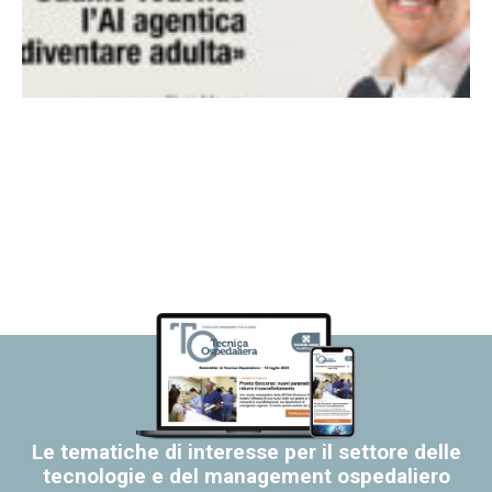
Le tematiche di interesse per il settore delle
tecnologie e del management ospedaliero