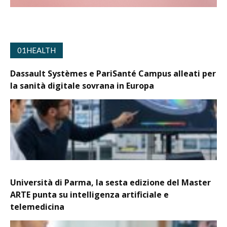
01HEALTH
Dassault Systèmes e PariSanté Campus alleati per
la sanità digitale sovrana in Europa
Università di Parma, la sesta edizione del Master
ARTE punta su intelligenza artificiale e
telemedicina