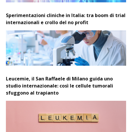
Sperimentazioni cliniche in Italia: tra boom di trial
internazionali e crollo del no profit
Leucemie, il San Raffaele di Milano guida uno
studio internazionale: così le cellule tumorali
sfuggono al trapianto