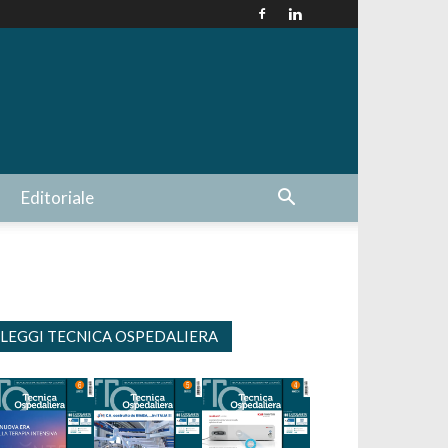
Editoriale
LEGGI TECNICA OSPEDALIERA