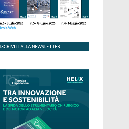
n.6 - Luglio 2026
n.5 - Giugno 2026
n.4 - Maggio 2026
icola Web
ISCRIVITI ALLA NEWSLETTER