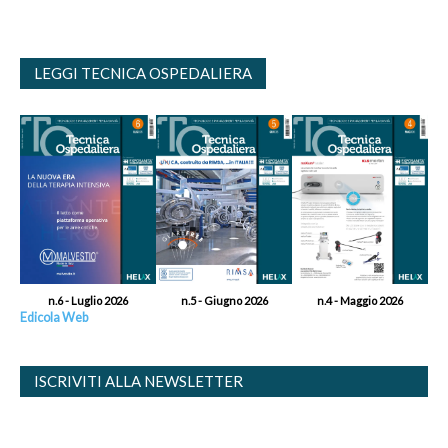
LEGGI TECNICA OSPEDALIERA
n.6 - Luglio 2026
n.5 - Giugno 2026
n.4 - Maggio 2026
Edicola Web
ISCRIVITI ALLA NEWSLETTER