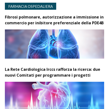
FARMACIA OSPEDALIERA
Fibrosi polmonare, autorizzazione a immissione in
commercio per inibitore preferenziale della PDE4B
La Rete Cardiologica Irccs rafforza la ricerca: due
nuovi Comitati per programmare i progetti