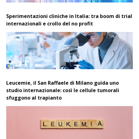
Sperimentazioni cliniche in Italia: tra boom di trial
internazionali e crollo del no profit
Leucemie, il San Raffaele di Milano guida uno
studio internazionale: così le cellule tumorali
sfuggono al trapianto