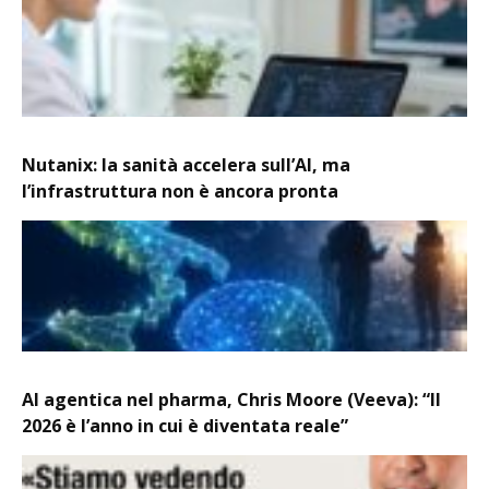
Nutanix: la sanità accelera sull’AI, ma
l’infrastruttura non è ancora pronta
AI agentica nel pharma, Chris Moore (Veeva): “Il
2026 è l’anno in cui è diventata reale”