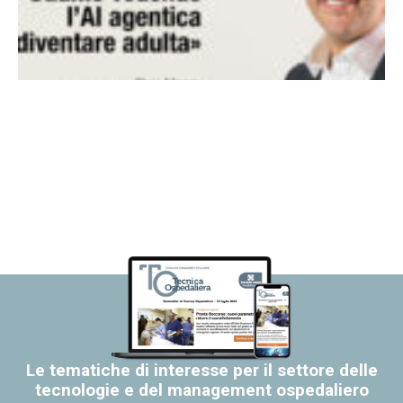
Le tematiche di interesse per il settore delle
tecnologie e del management ospedaliero