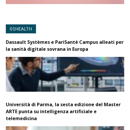
01HEALTH
Dassault Systèmes e PariSanté Campus alleati per
la sanità digitale sovrana in Europa
Università di Parma, la sesta edizione del Master
ARTE punta su intelligenza artificiale e
telemedicina