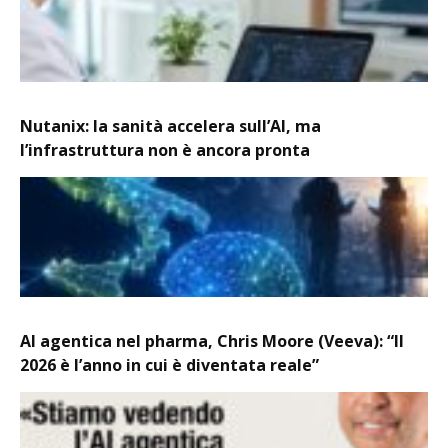
Nutanix: la sanità accelera sull’AI, ma
l’infrastruttura non è ancora pronta
AI agentica nel pharma, Chris Moore (Veeva): “Il
2026 è l’anno in cui è diventata reale”