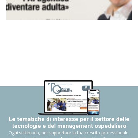
Le tematiche di interesse per il settore delle
tecnologie e del management ospedaliero
Ogni settimana, per supportare la tua crescita professionale.