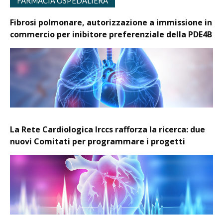
FARMACIA OSPEDALIERA
Fibrosi polmonare, autorizzazione a immissione in
commercio per inibitore preferenziale della PDE4B
La Rete Cardiologica Irccs rafforza la ricerca: due
nuovi Comitati per programmare i progetti