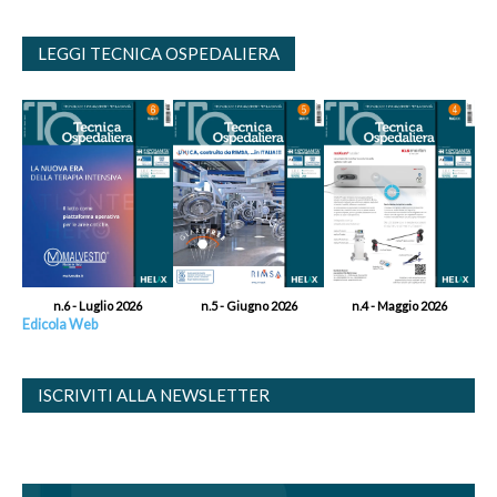
LEGGI TECNICA OSPEDALIERA
n.6 - Luglio 2026
n.5 - Giugno 2026
n.4 - Maggio 2026
Edicola Web
ISCRIVITI ALLA NEWSLETTER