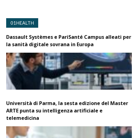
01HEALTH
Dassault Systèmes e PariSanté Campus alleati per
la sanità digitale sovrana in Europa
Università di Parma, la sesta edizione del Master
ARTE punta su intelligenza artificiale e
telemedicina