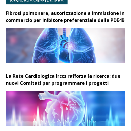
FARMACIA OSPEDALIERA
Fibrosi polmonare, autorizzazione a immissione in
commercio per inibitore preferenziale della PDE4B
La Rete Cardiologica Irccs rafforza la ricerca: due
nuovi Comitati per programmare i progetti