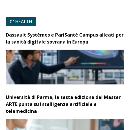
01HEALTH
Dassault Systèmes e PariSanté Campus alleati per
la sanità digitale sovrana in Europa
Università di Parma, la sesta edizione del Master
ARTE punta su intelligenza artificiale e
telemedicina