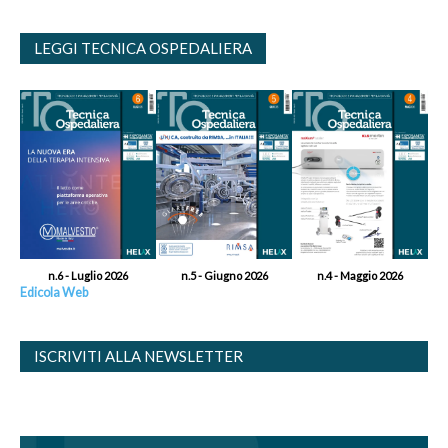
LEGGI TECNICA OSPEDALIERA
n.6 - Luglio 2026
n.5 - Giugno 2026
n.4 - Maggio 2026
Edicola Web
ISCRIVITI ALLA NEWSLETTER