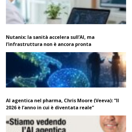
Nutanix: la sanità accelera sull’AI, ma
l’infrastruttura non è ancora pronta
AI agentica nel pharma, Chris Moore (Veeva): “Il
2026 è l’anno in cui è diventata reale”