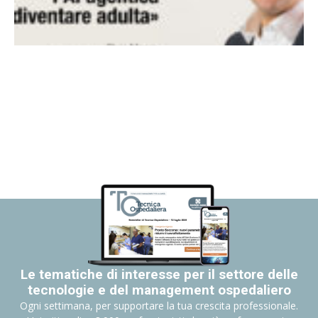
Le tematiche di interesse per il settore delle
tecnologie e del management ospedaliero
Ogni settimana, per supportare la tua crescita professionale.