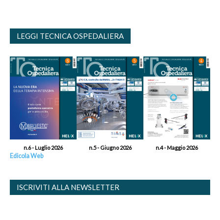
LEGGI TECNICA OSPEDALIERA
n.6 - Luglio 2026
n.5 - Giugno 2026
n.4 - Maggio 2026
Edicola Web
ISCRIVITI ALLA NEWSLETTER