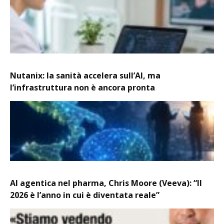
Nutanix: la sanità accelera sull’AI, ma
l’infrastruttura non è ancora pronta
AI agentica nel pharma, Chris Moore (Veeva): “Il
2026 è l’anno in cui è diventata reale”