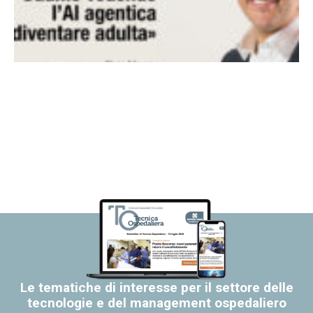
Le tematiche di interesse per il settore delle
tecnologie e del management ospedaliero