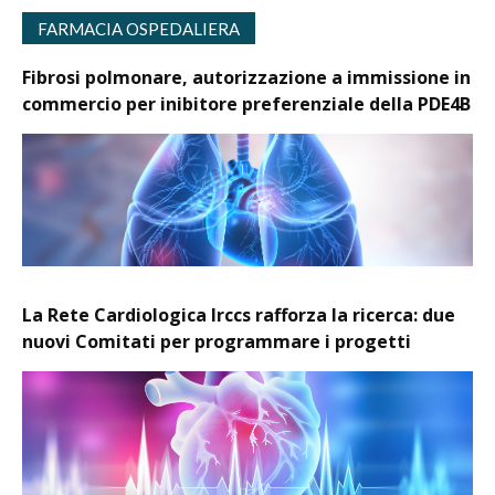
FARMACIA OSPEDALIERA
Fibrosi polmonare, autorizzazione a immissione in
commercio per inibitore preferenziale della PDE4B
La Rete Cardiologica Irccs rafforza la ricerca: due
nuovi Comitati per programmare i progetti