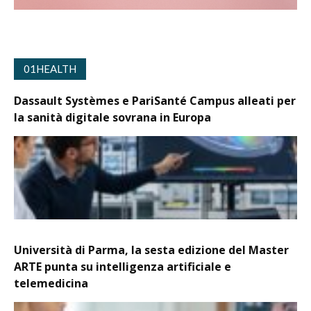
01HEALTH
Dassault Systèmes e PariSanté Campus alleati per
la sanità digitale sovrana in Europa
Università di Parma, la sesta edizione del Master
ARTE punta su intelligenza artificiale e
telemedicina