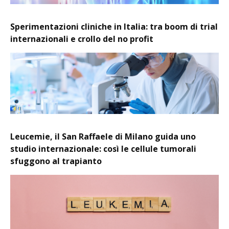
Sperimentazioni cliniche in Italia: tra boom di trial
internazionali e crollo del no profit
Leucemie, il San Raffaele di Milano guida uno
studio internazionale: così le cellule tumorali
sfuggono al trapianto