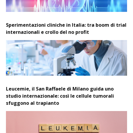
Sperimentazioni cliniche in Italia: tra boom di trial
internazionali e crollo del no profit
Leucemie, il San Raffaele di Milano guida uno
studio internazionale: così le cellule tumorali
sfuggono al trapianto