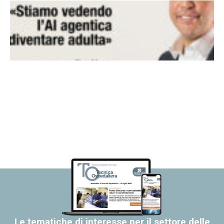
Le tematiche di interesse per il settore delle