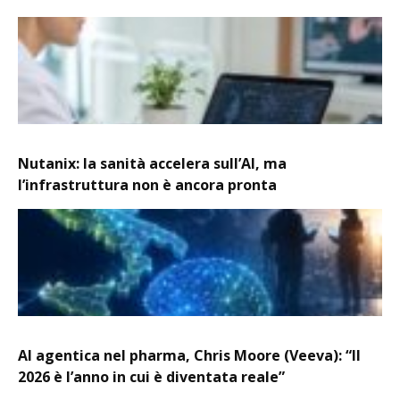
Nutanix: la sanità accelera sull’AI, ma
l’infrastruttura non è ancora pronta
AI agentica nel pharma, Chris Moore (Veeva): “Il
2026 è l’anno in cui è diventata reale”