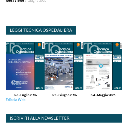
Redazione
9 Giugno 2020
LEGGI TECNICA OSPEDALIERA
n.6 - Luglio 2026
n.5 - Giugno 2026
n.4 - Maggio 2026
Edicola Web
ISCRIVITI ALLA NEWSLETTER