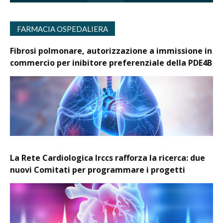
FARMACIA OSPEDALIERA
Fibrosi polmonare, autorizzazione a immissione in
commercio per inibitore preferenziale della PDE4B
La Rete Cardiologica Irccs rafforza la ricerca: due
nuovi Comitati per programmare i progetti