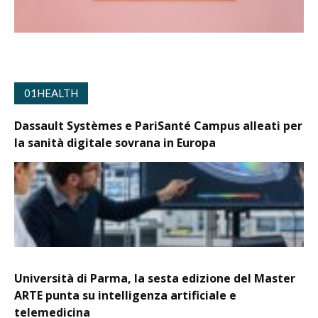
01HEALTH
Dassault Systèmes e PariSanté Campus alleati per
la sanità digitale sovrana in Europa
Università di Parma, la sesta edizione del Master
ARTE punta su intelligenza artificiale e
telemedicina