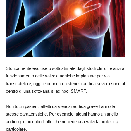
Storicamente escluse o sottostimate dagli studi clinici relativi al
funzionamento delle valvole aortiche impiantate per via
transcatetere, oggi le donne con stenosi aortica severa sono al
centro di una sotto-analisi ad hoc, SMART.
Non tutti i pazienti affetti da stenosi aortica grave hanno le
stesse caratteristiche. Per esempio, alcuni hanno un anello
aortico più piccolo di altri che richiede una valvola protesica
particolare.