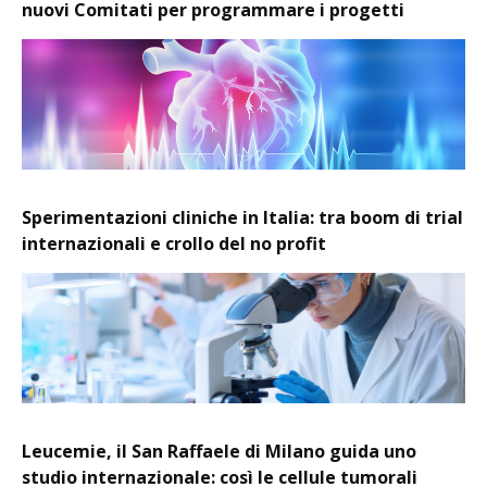
nuovi Comitati per programmare i progetti
Sperimentazioni cliniche in Italia: tra boom di trial
internazionali e crollo del no profit
Leucemie, il San Raffaele di Milano guida uno
studio internazionale: così le cellule tumorali