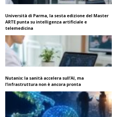
Università di Parma, la sesta edizione del Master
ARTE punta su intelligenza artificiale e
telemedicina
Nutanix: la sanità accelera sull’AI, ma
l’infrastruttura non è ancora pronta