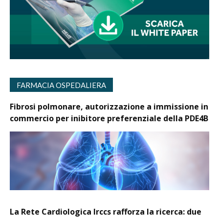
FARMACIA OSPEDALIERA
Fibrosi polmonare, autorizzazione a immissione in
commercio per inibitore preferenziale della PDE4B
La Rete Cardiologica Irccs rafforza la ricerca: due