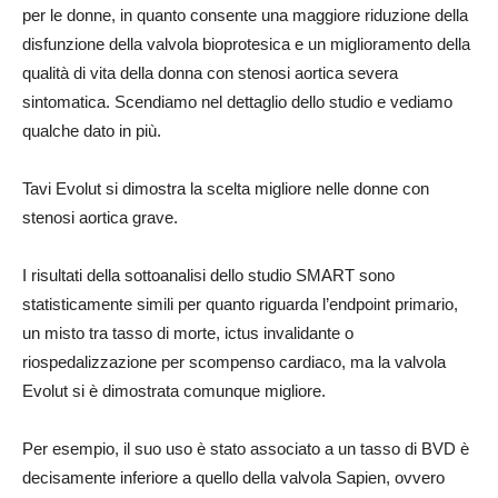
per le donne, in quanto consente una maggiore riduzione della
disfunzione della valvola bioprotesica e un miglioramento della
qualità di vita della donna con stenosi aortica severa
sintomatica. Scendiamo nel dettaglio dello studio e vediamo
qualche dato in più.
Tavi Evolut si dimostra la scelta migliore nelle donne con
stenosi aortica grave.
I risultati della sottoanalisi dello studio SMART sono
statisticamente simili per quanto riguarda l’endpoint primario,
un misto tra tasso di morte, ictus invalidante o
riospedalizzazione per scompenso cardiaco, ma la valvola
Evolut si è dimostrata comunque migliore.
Per esempio, il suo uso è stato associato a un tasso di BVD è
decisamente inferiore a quello della valvola Sapien, ovvero