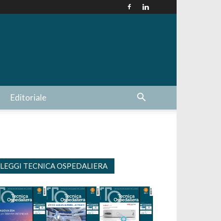
Editoriale
LEGGI TECNICA OSPEDALIERA