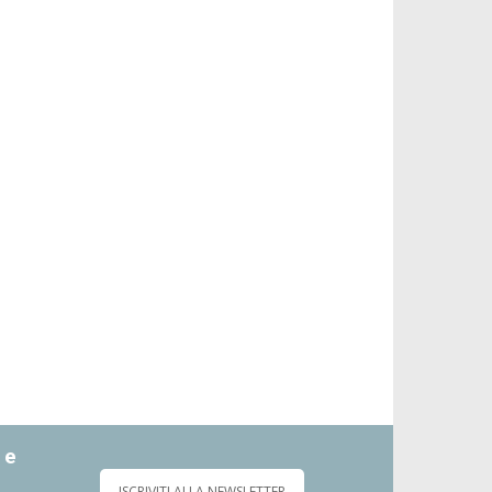
 e
ISCRIVITI ALLA NEWSLETTER