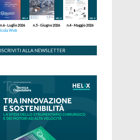
n.6 - Luglio 2026
n.5 - Giugno 2026
n.4 - Maggio 2026
icola Web
ISCRIVITI ALLA NEWSLETTER