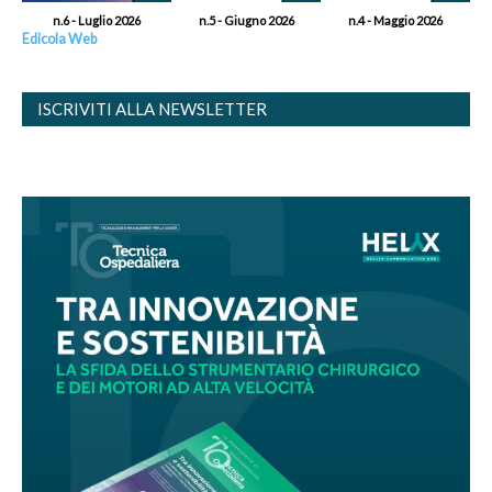
n.6 - Luglio 2026
n.5 - Giugno 2026
n.4 - Maggio 2026
Edicola Web
ISCRIVITI ALLA NEWSLETTER