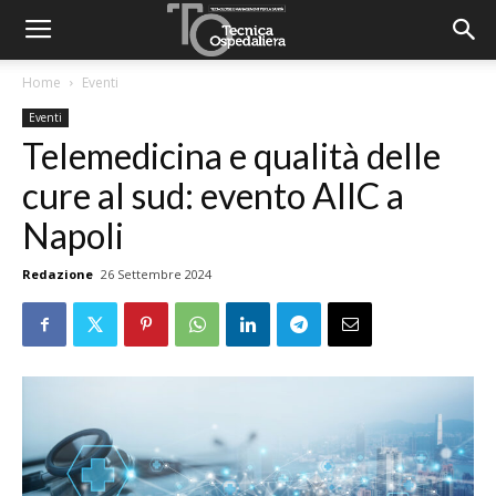
Home
Eventi
Eventi
Telemedicina e qualità delle
cure al sud: evento AIIC a
Napoli
Redazione
26 Settembre 2024