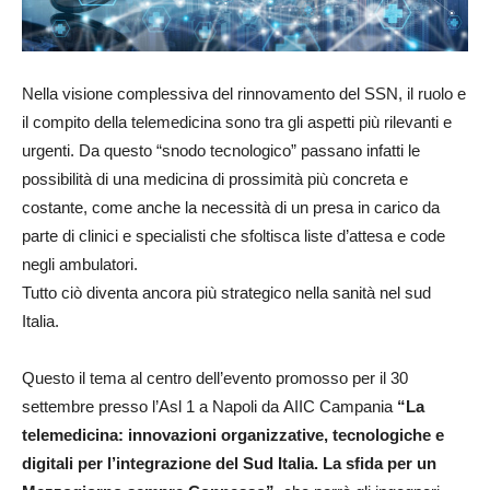
Nella visione complessiva del rinnovamento del SSN, il ruolo e
il compito della telemedicina sono tra gli aspetti più rilevanti e
urgenti. Da questo “snodo tecnologico” passano infatti le
possibilità di una medicina di prossimità più concreta e
costante, come anche la necessità di un presa in carico da
parte di clinici e specialisti che sfoltisca liste d’attesa e code
negli ambulatori.
Tutto ciò diventa ancora più strategico nella sanità nel sud
Italia.
Questo il tema al centro dell’evento promosso per il 30
settembre presso l’Asl 1 a Napoli da AIIC Campania
“La
telemedicina: innovazioni organizzative, tecnologiche e
digitali per l’integrazione del Sud Italia. La sfida per un