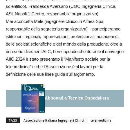
scientifico), Francesca Aversano (UOC Ingegneria Clinica,
ASL Napoli 1 Centro, responsabile organizzativo),
Mariaconcetta Mele (ingegnere clinico in Althea Spa,
responsabile della segreteria organizzativa) – parteciperanno
istituzioni regionali, rappresentanti professionali, accademici,
delle società scientifiche e del mondo della produzione, oltre a
una serie di esperti AIIC, ben sapendo che durante il convegno
AIIC 2024 è stato presentato il “Manifesto sociale per la
telemedicina” e che l’Associazione è al lavoro per la
definizione delle sue linee guida sull’argomento.
Abbonati a Tecnica Ospedaliera
TAGS
Associazione Italiana Ingegneri Clinici
telemedicina