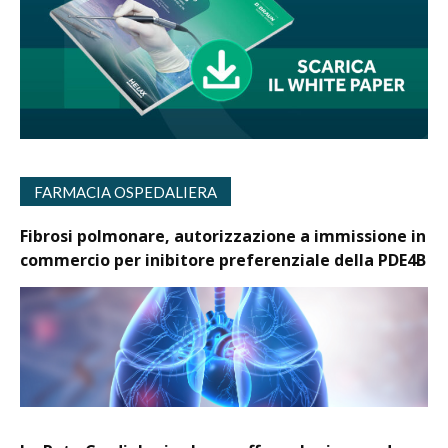
FARMACIA OSPEDALIERA
Fibrosi polmonare, autorizzazione a immissione in
commercio per inibitore preferenziale della PDE4B