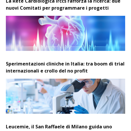
La Rete Cardiologica Irccs rafforza la ricerca: due
nuovi Comitati per programmare i progetti
Sperimentazioni cliniche in Italia: tra boom di trial
internazionali e crollo del no profit
Leucemie, il San Raffaele di Milano guida uno