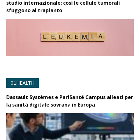
studio internazionale: così le cellule tumorali
sfuggono al trapianto
01HEALTH
Dassault Systèmes e PariSanté Campus alleati per
la sanità digitale sovrana in Europa