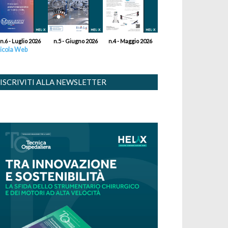
n.6 - Luglio 2026
n.5 - Giugno 2026
n.4 - Maggio 2026
icola Web
ISCRIVITI ALLA NEWSLETTER