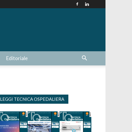
Editoriale
LEGGI TECNICA OSPEDALIERA