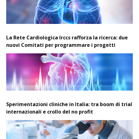
La Rete Cardiologica Irccs rafforza la ricerca: due
nuovi Comitati per programmare i progetti
Sperimentazioni cliniche in Italia: tra boom di trial
internazionali e crollo del no profit