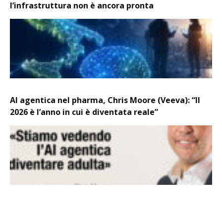
l’infrastruttura non è ancora pronta
AI agentica nel pharma, Chris Moore (Veeva): “Il
2026 è l’anno in cui è diventata reale”