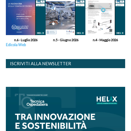
n.6 - Luglio 2026
n.5 - Giugno 2026
n.4 - Maggio 2026
Edicola Web
ISCRIVITI ALLA NEWSLETTER