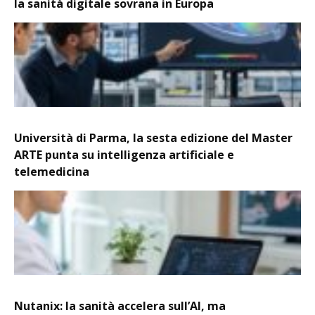
la sanità digitale sovrana in Europa
Università di Parma, la sesta edizione del Master
ARTE punta su intelligenza artificiale e
telemedicina
Nutanix: la sanità accelera sull’AI, ma