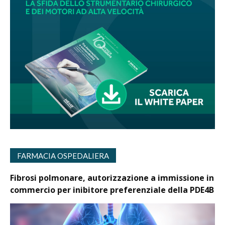
FARMACIA OSPEDALIERA
Fibrosi polmonare, autorizzazione a immissione in
commercio per inibitore preferenziale della PDE4B