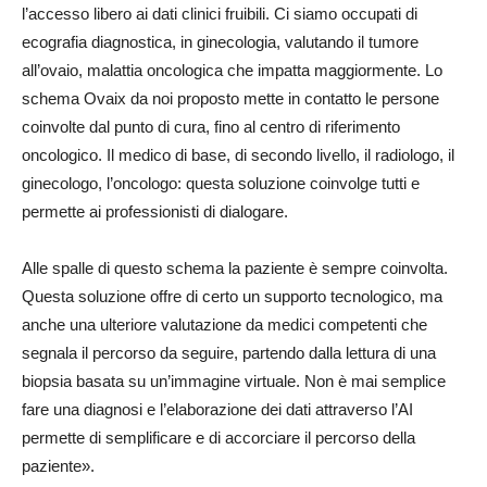
l’accesso libero ai dati clinici fruibili. Ci siamo occupati di
ecografia diagnostica, in ginecologia, valutando il tumore
all’ovaio, malattia oncologica che impatta maggiormente. Lo
schema Ovaix da noi proposto mette in contatto le persone
coinvolte dal punto di cura, fino al centro di riferimento
oncologico. Il medico di base, di secondo livello, il radiologo, il
ginecologo, l’oncologo: questa soluzione coinvolge tutti e
permette ai professionisti di dialogare.
Alle spalle di questo schema la paziente è sempre coinvolta.
Questa soluzione offre di certo un supporto tecnologico, ma
anche una ulteriore valutazione da medici competenti che
segnala il percorso da seguire, partendo dalla lettura di una
biopsia basata su un’immagine virtuale. Non è mai semplice
fare una diagnosi e l’elaborazione dei dati attraverso l’AI
permette di semplificare e di accorciare il percorso della
paziente».