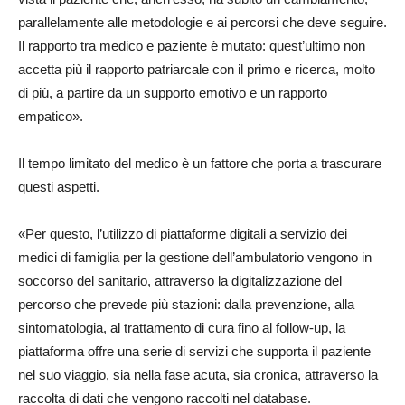
parallelamente alle metodologie e ai percorsi che deve seguire.
Il rapporto tra medico e paziente è mutato: quest’ultimo non
accetta più il rapporto patriarcale con il primo e ricerca, molto
di più, a partire da un supporto emotivo e un rapporto
empatico».
Il tempo limitato del medico è un fattore che porta a trascurare
questi aspetti.
«Per questo, l’utilizzo di piattaforme digitali a servizio dei
medici di famiglia per la gestione dell’ambulatorio vengono in
soccorso del sanitario, attraverso la digitalizzazione del
percorso che prevede più stazioni: dalla prevenzione, alla
sintomatologia, al trattamento di cura fino al follow-up, la
piattaforma offre una serie di servizi che supporta il paziente
nel suo viaggio, sia nella fase acuta, sia cronica, attraverso la
raccolta di dati che vengono raccolti nel database.