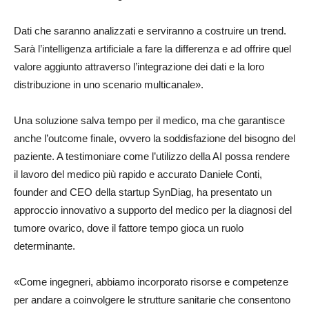
Dati che saranno analizzati e serviranno a costruire un trend.
Sarà l’intelligenza artificiale a fare la differenza e ad offrire quel
valore aggiunto attraverso l’integrazione dei dati e la loro
distribuzione in uno scenario multicanale».
Una soluzione salva tempo per il medico, ma che garantisce
anche l’outcome finale, ovvero la soddisfazione del bisogno del
paziente. A testimoniare come l’utilizzo della AI possa rendere
il lavoro del medico più rapido e accurato Daniele Conti,
founder and CEO della startup SynDiag, ha presentato un
approccio innovativo a supporto del medico per la diagnosi del
tumore ovarico, dove il fattore tempo gioca un ruolo
determinante.
«Come ingegneri, abbiamo incorporato risorse e competenze
per andare a coinvolgere le strutture sanitarie che consentono