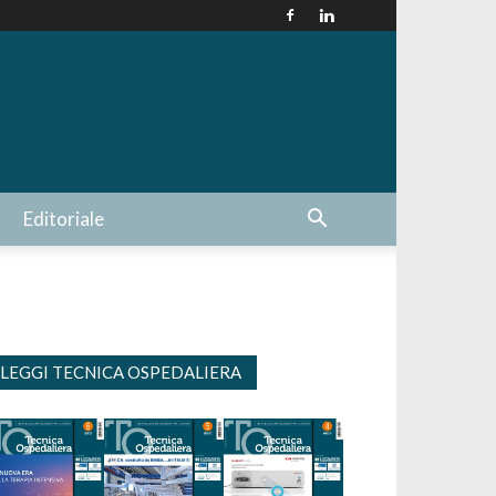
Editoriale
LEGGI TECNICA OSPEDALIERA