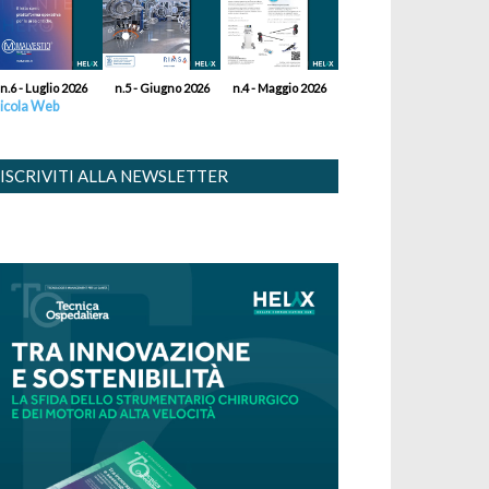
n.6 - Luglio 2026
n.5 - Giugno 2026
n.4 - Maggio 2026
icola Web
ISCRIVITI ALLA NEWSLETTER