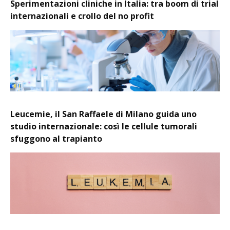
Sperimentazioni cliniche in Italia: tra boom di trial
internazionali e crollo del no profit
Leucemie, il San Raffaele di Milano guida uno
studio internazionale: così le cellule tumorali
sfuggono al trapianto