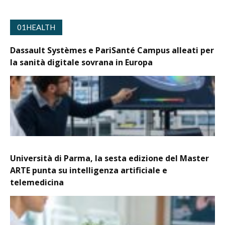
01HEALTH
Dassault Systèmes e PariSanté Campus alleati per
la sanità digitale sovrana in Europa
Università di Parma, la sesta edizione del Master
ARTE punta su intelligenza artificiale e
telemedicina