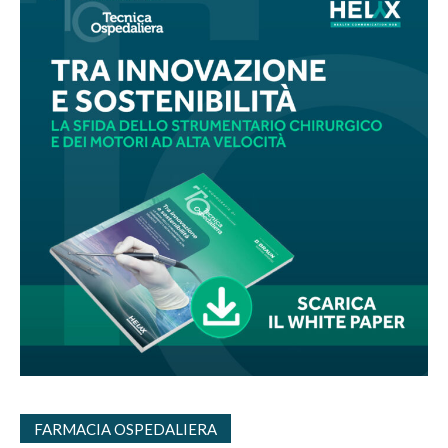
FARMACIA OSPEDALIERA