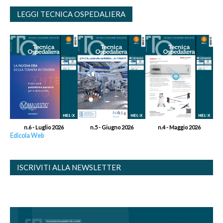
LEGGI TECNICA OSPEDALIERA
n.6 - Luglio 2026
n.5 - Giugno 2026
n.4 - Maggio 2026
Edicola Web
ISCRIVITI ALLA NEWSLETTER