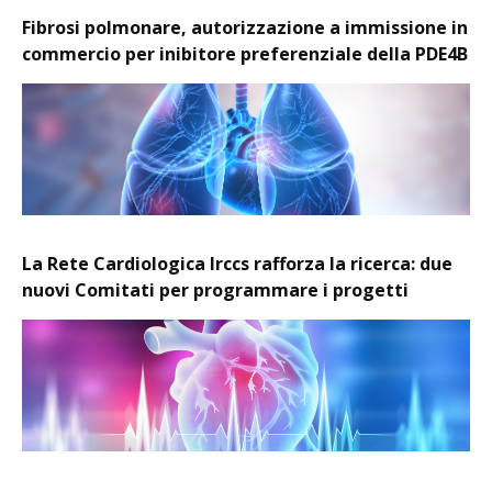
Fibrosi polmonare, autorizzazione a immissione in
commercio per inibitore preferenziale della PDE4B
La Rete Cardiologica Irccs rafforza la ricerca: due
nuovi Comitati per programmare i progetti