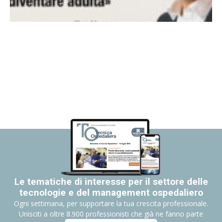
Le tematiche di interesse per il settore delle
tecnologie e del management ospedaliero
Ogni settimana, per supportare la tua crescita professionale.
Unisciti a oltre 8.900 professionisti che già ne fanno parte