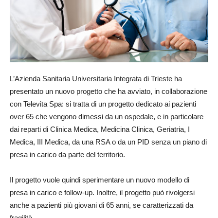
L’Azienda Sanitaria Universitaria Integrata di Trieste ha
presentato un nuovo progetto che ha avviato, in collaborazione
con Televita Spa: si tratta di un progetto dedicato ai pazienti
over 65 che vengono dimessi da un ospedale, e in particolare
dai reparti di Clinica Medica, Medicina Clinica, Geriatria, I
Medica, III Medica, da una RSA o da un PID senza un piano di
presa in carico da parte del territorio.
Il progetto vuole quindi sperimentare un nuovo modello di
presa in carico e follow-up. Inoltre, il progetto può rivolgersi
anche a pazienti più giovani di 65 anni, se caratterizzati da
fragilità.