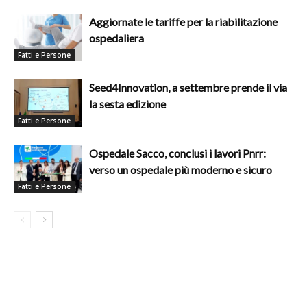
Aggiornate le tariffe per la riabilitazione
ospedaliera
Fatti e Persone
Seed4Innovation, a settembre prende il via
la sesta edizione
Fatti e Persone
Ospedale Sacco, conclusi i lavori Pnrr:
verso un ospedale più moderno e sicuro
Fatti e Persone