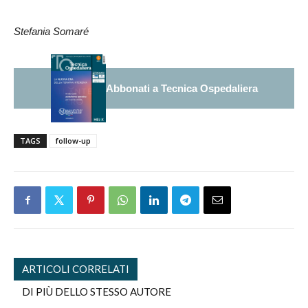
Stefania Somaré
Abbonati a Tecnica Ospedaliera
TAGS
follow-up
ARTICOLI CORRELATI
DI PIÙ DELLO STESSO AUTORE