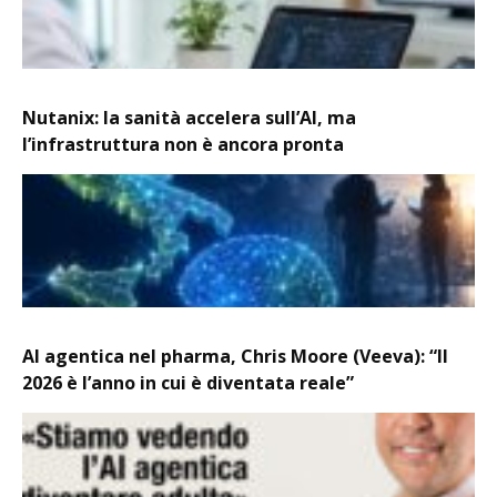
Nutanix: la sanità accelera sull’AI, ma
l’infrastruttura non è ancora pronta
AI agentica nel pharma, Chris Moore (Veeva): “Il
2026 è l’anno in cui è diventata reale”