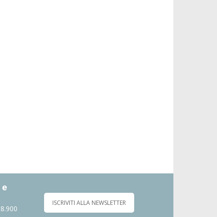
 e
ISCRIVITI ALLA NEWSLETTER
 8.900