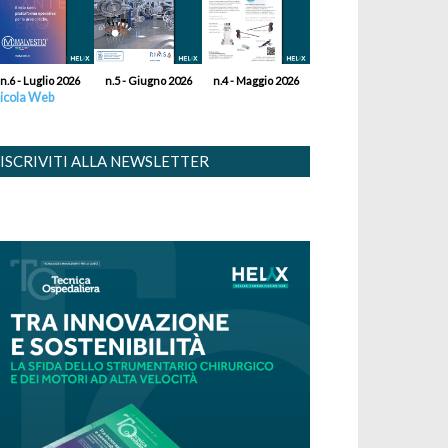
n.6 - Luglio 2026
n.5 - Giugno 2026
n.4 - Maggio 2026
icola Web
ISCRIVITI ALLA NEWSLETTER