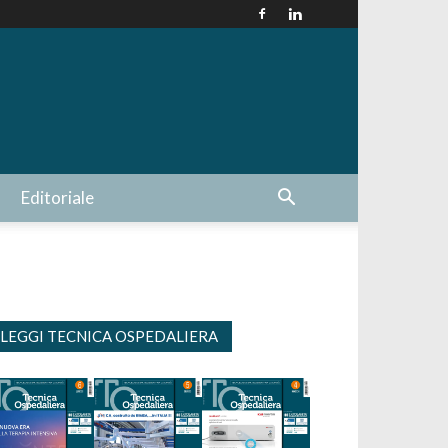
Editoriale
LEGGI TECNICA OSPEDALIERA