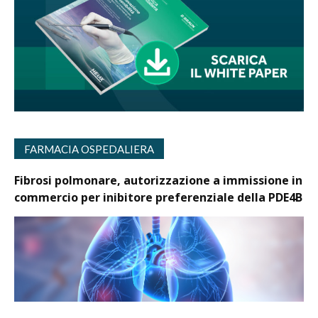
FARMACIA OSPEDALIERA
Fibrosi polmonare, autorizzazione a immissione in
commercio per inibitore preferenziale della PDE4B