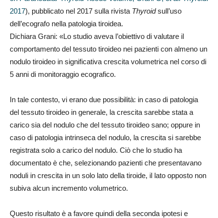
2017
), pubblicato nel 2017 sulla rivista
Thyroid
sull’uso
dell’ecografo nella patologia tiroidea.
Dichiara Grani: «Lo studio aveva l’obiettivo di valutare il
comportamento del tessuto tiroideo nei pazienti con almeno un
nodulo tiroideo in significativa crescita volumetrica nel corso di
5 anni di monitoraggio ecografico.
In tale contesto, vi erano due possibilità: in caso di patologia
del tessuto tiroideo in generale, la crescita sarebbe stata a
carico sia del nodulo che del tessuto tiroideo sano; oppure in
caso di patologia intrinseca del nodulo, la crescita si sarebbe
registrata solo a carico del nodulo. Ciò che lo studio ha
documentato è che, selezionando pazienti che presentavano
noduli in crescita in un solo lato della tiroide, il lato opposto non
subiva alcun incremento volumetrico.
Questo risultato è a favore quindi della seconda ipotesi e