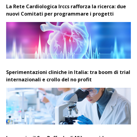
La Rete Cardiologica Irccs rafforza la ricerca: due
nuovi Comitati per programmare i progetti
Sperimentazioni cliniche in Italia: tra boom di trial
internazionali e crollo del no profit