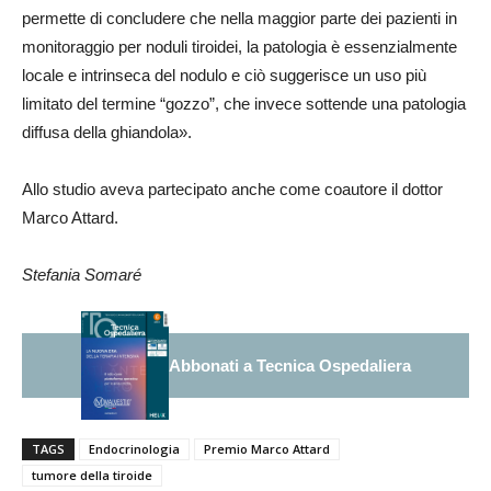
permette di concludere che nella maggior parte dei pazienti in
monitoraggio per noduli tiroidei, la patologia è essenzialmente
locale e intrinseca del nodulo e ciò suggerisce un uso più
limitato del termine “gozzo”, che invece sottende una patologia
diffusa della ghiandola».
Allo studio aveva partecipato anche come coautore il dottor
Marco Attard.
Stefania Somaré
Abbonati a Tecnica Ospedaliera
TAGS
Endocrinologia
Premio Marco Attard
tumore della tiroide