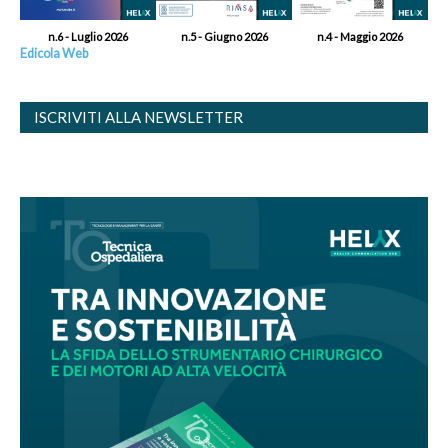
n.6 - Luglio 2026
n.5 - Giugno 2026
n.4 - Maggio 2026
Edicola Web
ISCRIVITI ALLA NEWSLETTER