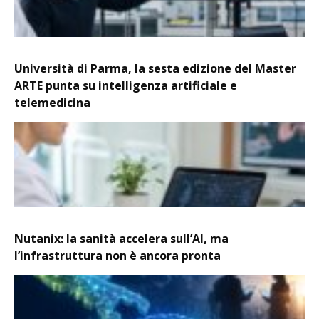
Università di Parma, la sesta edizione del Master
ARTE punta su intelligenza artificiale e
telemedicina
Nutanix: la sanità accelera sull’AI, ma
l’infrastruttura non è ancora pronta