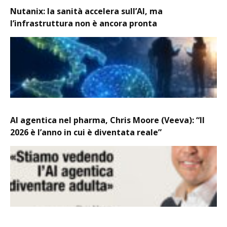
Nutanix: la sanità accelera sull’AI, ma
l’infrastruttura non è ancora pronta
AI agentica nel pharma, Chris Moore (Veeva): “Il
2026 è l’anno in cui è diventata reale”