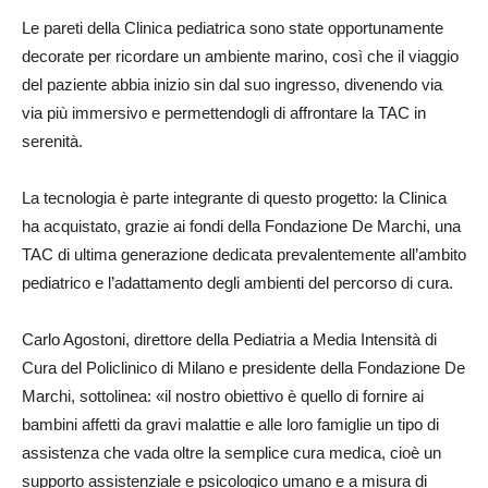
Le pareti della Clinica pediatrica sono state opportunamente
decorate per ricordare un ambiente marino, così che il viaggio
del paziente abbia inizio sin dal suo ingresso, divenendo via
via più immersivo e permettendogli di affrontare la TAC in
serenità.
La tecnologia è parte integrante di questo progetto: la Clinica
ha acquistato, grazie ai fondi della Fondazione De Marchi, una
TAC di ultima generazione dedicata prevalentemente all’ambito
pediatrico e l’adattamento degli ambienti del percorso di cura.
Carlo Agostoni, direttore della Pediatria a Media Intensità di
Cura del Policlinico di Milano e presidente della Fondazione De
Marchi, sottolinea: «il nostro obiettivo è quello di fornire ai
bambini affetti da gravi malattie e alle loro famiglie un tipo di
assistenza che vada oltre la semplice cura medica, cioè un
supporto assistenziale e psicologico umano e a misura di