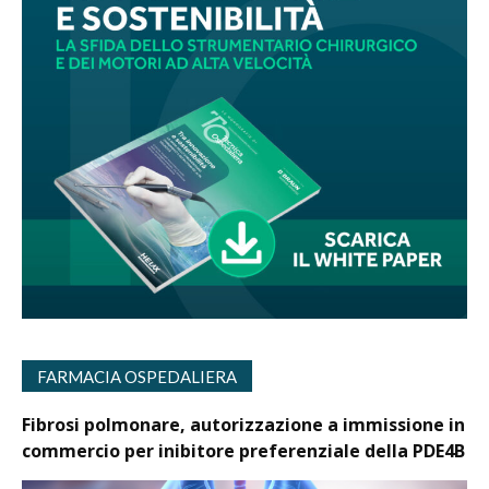
FARMACIA OSPEDALIERA
Fibrosi polmonare, autorizzazione a immissione in
commercio per inibitore preferenziale della PDE4B