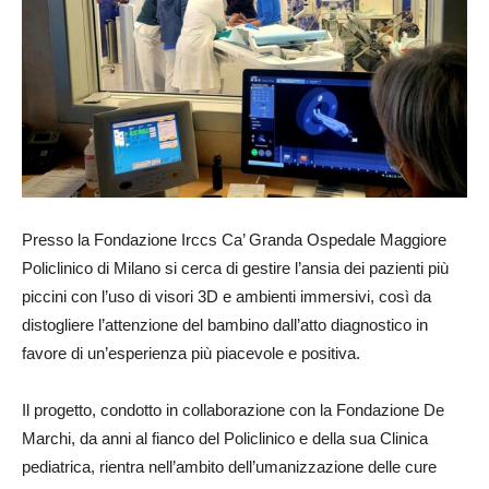
Presso la Fondazione Irccs Ca’ Granda Ospedale Maggiore
Policlinico di Milano si cerca di gestire l’ansia dei pazienti più
piccini con l’uso di visori 3D e ambienti immersivi, così da
distogliere l’attenzione del bambino dall’atto diagnostico in
favore di un’esperienza più piacevole e positiva.
Il progetto, condotto in collaborazione con la Fondazione De
Marchi, da anni al fianco del Policlinico e della sua Clinica
pediatrica, rientra nell’ambito dell’umanizzazione delle cure