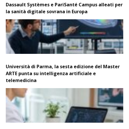
Dassault Systèmes e PariSanté Campus alleati per
la sanità digitale sovrana in Europa
Università di Parma, la sesta edizione del Master
ARTE punta su intelligenza artificiale e
telemedicina