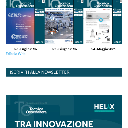
n.6 - Luglio 2026
n.5 - Giugno 2026
n.4 - Maggio 2026
Edicola Web
ISCRIVITI ALLA NEWSLETTER