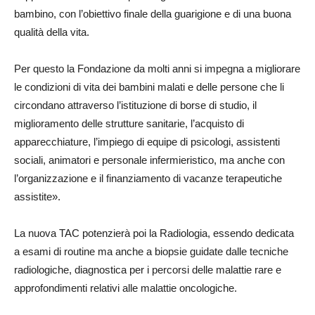
bambino, con l’obiettivo finale della guarigione e di una buona
qualità della vita.
Per questo la Fondazione da molti anni si impegna a migliorare
le condizioni di vita dei bambini malati e delle persone che li
circondano attraverso l’istituzione di borse di studio, il
miglioramento delle strutture sanitarie, l’acquisto di
apparecchiature, l’impiego di equipe di psicologi, assistenti
sociali, animatori e personale infermieristico, ma anche con
l’organizzazione e il finanziamento di vacanze terapeutiche
assistite».
La nuova TAC potenzierà poi la Radiologia, essendo dedicata
a esami di routine ma anche a biopsie guidate dalle tecniche
radiologiche, diagnostica per i percorsi delle malattie rare e
approfondimenti relativi alle malattie oncologiche.