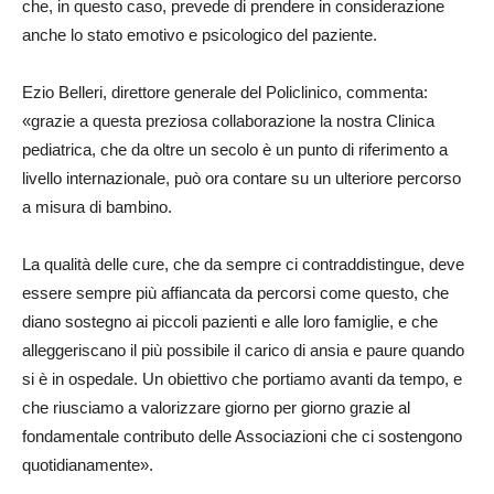
che, in questo caso, prevede di prendere in considerazione
anche lo stato emotivo e psicologico del paziente.
Ezio Belleri, direttore generale del Policlinico, commenta:
«grazie a questa preziosa collaborazione la nostra Clinica
pediatrica, che da oltre un secolo è un punto di riferimento a
livello internazionale, può ora contare su un ulteriore percorso
a misura di bambino.
La qualità delle cure, che da sempre ci contraddistingue, deve
essere sempre più affiancata da percorsi come questo, che
diano sostegno ai piccoli pazienti e alle loro famiglie, e che
alleggeriscano il più possibile il carico di ansia e paure quando
si è in ospedale. Un obiettivo che portiamo avanti da tempo, e
che riusciamo a valorizzare giorno per giorno grazie al
fondamentale contributo delle Associazioni che ci sostengono
quotidianamente».