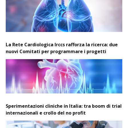
La Rete Cardiologica Irccs rafforza la ricerca: due
nuovi Comitati per programmare i progetti
Sperimentazioni cliniche in Italia: tra boom di trial
internazionali e crollo del no profit