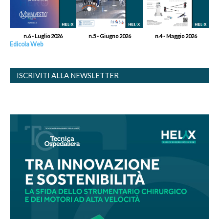
n.6 - Luglio 2026
n.5 - Giugno 2026
n.4 - Maggio 2026
Edicola Web
ISCRIVITI ALLA NEWSLETTER