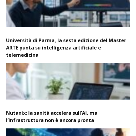
Università di Parma, la sesta edizione del Master
ARTE punta su intelligenza artificiale e
telemedicina
Nutanix: la sanità accelera sull’AI, ma
l’infrastruttura non è ancora pronta