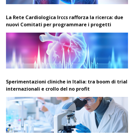
La Rete Cardiologica Irccs rafforza la ricerca: due
nuovi Comitati per programmare i progetti
Sperimentazioni cliniche in Italia: tra boom di trial
internazionali e crollo del no profit