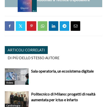
ARTICOLI CORRELATI
DI PIÙ DELLO STESSO AUTORE
Sala operatoria, un ecosistema digitale
Video
Politecnico di Milano: progetti di realtà
aumentata per ictus e infarto
Cardiologia