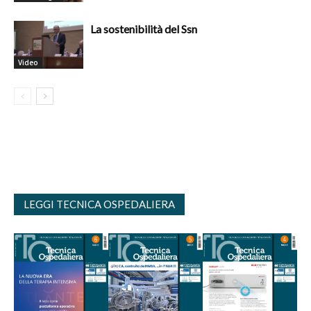
La sostenibilità del Ssn
Video
LEGGI TECNICA OSPEDALIERA