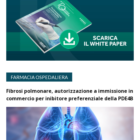
FARMACIA OSPEDALIERA
Fibrosi polmonare, autorizzazione a immissione in
commercio per inibitore preferenziale della PDE4B