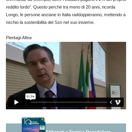
reddito lordo”. Questo perché tra meno di 20 anni, ricorda
Longo, le persone anziane in Italia raddoppieranno, mettendo a
rischio la sostenibilità del Ssn nel suo insieme.
Pierluigi Altea
Abbonati a Tecnica Ospedaliera