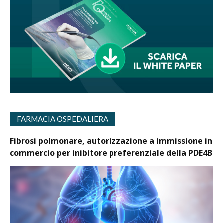
FARMACIA OSPEDALIERA
Fibrosi polmonare, autorizzazione a immissione in
commercio per inibitore preferenziale della PDE4B