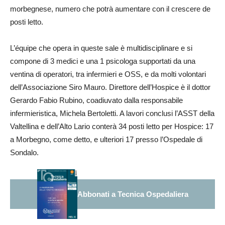
morbegnese, numero che potrà aumentare con il crescere de
posti letto.
L’équipe che opera in queste sale è multidisciplinare e si
compone di 3 medici e una 1 psicologa supportati da una
ventina di operatori, tra infermieri e OSS, e da molti volontari
dell’Associazione Siro Mauro. Direttore dell’Hospice è il dottor
Gerardo Fabio Rubino, coadiuvato dalla responsabile
infermieristica, Michela Bertoletti. A lavori conclusi l’ASST della
Valtellina e dell’Alto Lario conterà 34 posti letto per Hospice: 17
a Morbegno, come detto, e ulteriori 17 presso l’Ospedale di
Sondalo.
Abbonati a Tecnica Ospedaliera