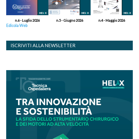
n.6 - Luglio 2026
n.5 - Giugno 2026
n.4 - Maggio 2026
Edicola Web
ISCRIVITI ALLA NEWSLETTER