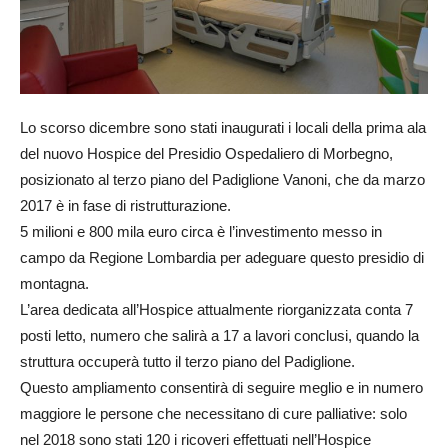
Lo scorso dicembre sono stati inaugurati i locali della prima ala
del nuovo Hospice del Presidio Ospedaliero di Morbegno,
posizionato al terzo piano del Padiglione Vanoni, che da marzo
2017 è in fase di ristrutturazione.
5 milioni e 800 mila euro circa è l’investimento messo in
campo da Regione Lombardia per adeguare questo presidio di
montagna.
L’area dedicata all’Hospice attualmente riorganizzata conta 7
posti letto, numero che salirà a 17 a lavori conclusi, quando la
struttura occuperà tutto il terzo piano del Padiglione.
Questo ampliamento consentirà di seguire meglio e in numero
maggiore le persone che necessitano di cure palliative: solo
nel 2018 sono stati 120 i ricoveri effettuati nell’Hospice