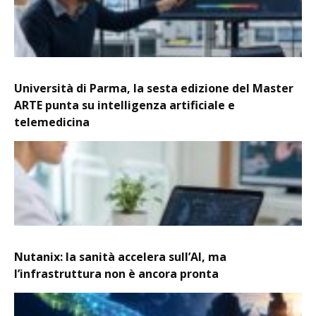
Università di Parma, la sesta edizione del Master
ARTE punta su intelligenza artificiale e
telemedicina
Nutanix: la sanità accelera sull’AI, ma
l’infrastruttura non è ancora pronta