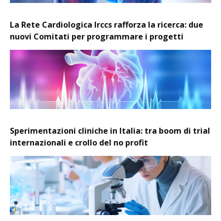
La Rete Cardiologica Irccs rafforza la ricerca: due
nuovi Comitati per programmare i progetti
Sperimentazioni cliniche in Italia: tra boom di trial
internazionali e crollo del no profit