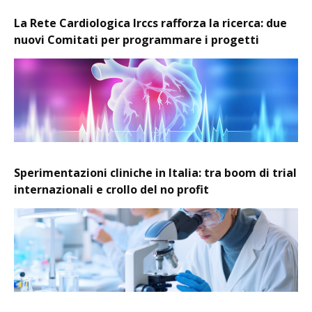
La Rete Cardiologica Irccs rafforza la ricerca: due
nuovi Comitati per programmare i progetti
Sperimentazioni cliniche in Italia: tra boom di trial
internazionali e crollo del no profit