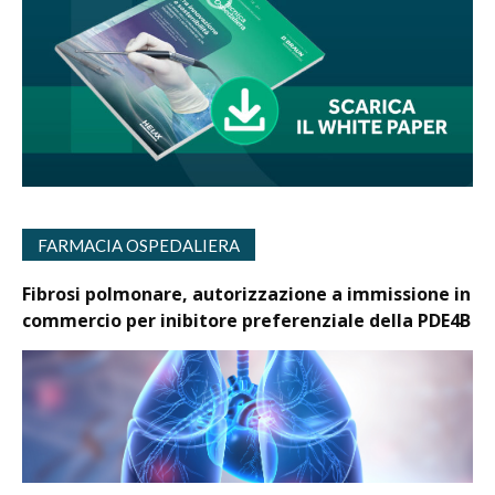
FARMACIA OSPEDALIERA
Fibrosi polmonare, autorizzazione a immissione in
commercio per inibitore preferenziale della PDE4B