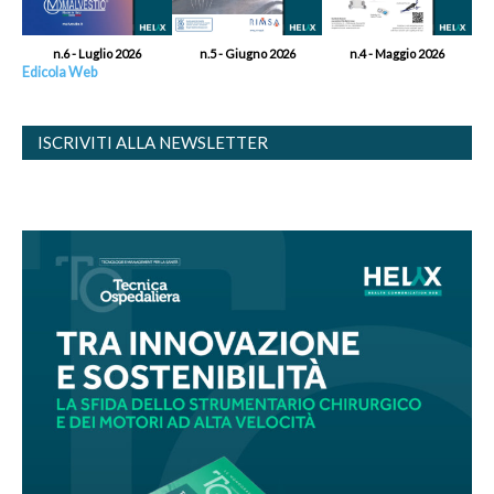
n.6 - Luglio 2026
n.5 - Giugno 2026
n.4 - Maggio 2026
Edicola Web
ISCRIVITI ALLA NEWSLETTER