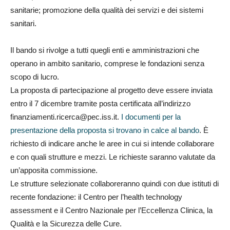
sanitarie; promozione della qualità dei servizi e dei sistemi
sanitari.
Il bando si rivolge a tutti quegli enti e amministrazioni che
operano in ambito sanitario, comprese le fondazioni senza
scopo di lucro.
La proposta di partecipazione al progetto deve essere inviata
entro il 7 dicembre tramite posta certificata all’indirizzo
finanziamenti.ricerca@pec.iss.it.
I documenti per la
presentazione della proposta si trovano in calce al bando
. È
richiesto di indicare anche le aree in cui si intende collaborare
e con quali strutture e mezzi. Le richieste saranno valutate da
un’apposita commissione.
Le strutture selezionate collaboreranno quindi con due istituti di
recente fondazione: il Centro per l’health technology
assessment e il Centro Nazionale per l’Eccellenza Clinica, la
Qualità e la Sicurezza delle Cure.