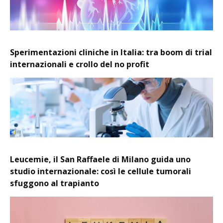
Sperimentazioni cliniche in Italia: tra boom di trial
internazionali e crollo del no profit
Leucemie, il San Raffaele di Milano guida uno
studio internazionale: così le cellule tumorali
sfuggono al trapianto