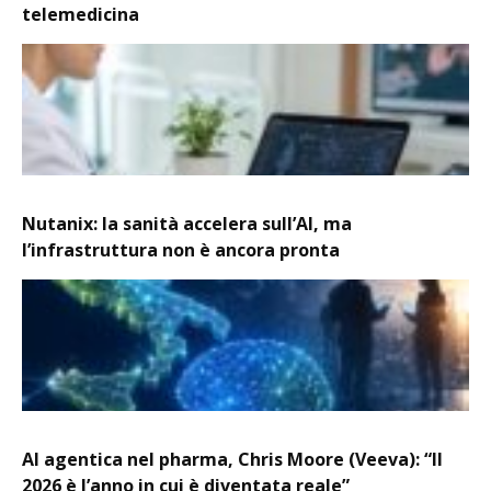
telemedicina
Nutanix: la sanità accelera sull’AI, ma
l’infrastruttura non è ancora pronta
AI agentica nel pharma, Chris Moore (Veeva): “Il
2026 è l’anno in cui è diventata reale”