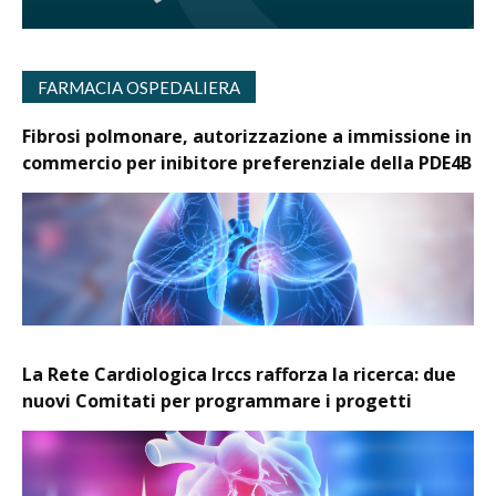
FARMACIA OSPEDALIERA
Fibrosi polmonare, autorizzazione a immissione in
commercio per inibitore preferenziale della PDE4B
La Rete Cardiologica Irccs rafforza la ricerca: due
nuovi Comitati per programmare i progetti