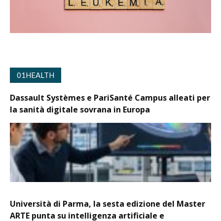
01HEALTH
Dassault Systèmes e PariSanté Campus alleati per
la sanità digitale sovrana in Europa
Università di Parma, la sesta edizione del Master
ARTE punta su intelligenza artificiale e