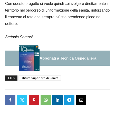
Con questo progetto si vuole quindi coinvolgere direttamente il
territorio nel percorso di uniformazione della sanità, rinforzando
il concetto di rete che sempre più sta prendendo piede nel
settore.
Stefania Somaré
Abbonati a Tecnica Ospedaliera
TAGS
Istituto Superiore di Sanità