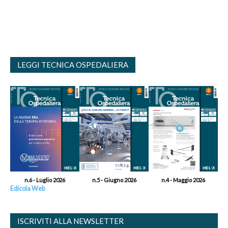
LEGGI TECNICA OSPEDALIERA
n.6 - Luglio 2026
n.5 - Giugno 2026
n.4 - Maggio 2026
Edicola Web
ISCRIVITI ALLA NEWSLETTER