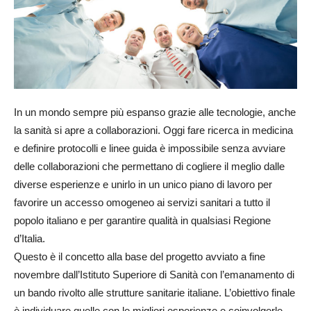
In un mondo sempre più espanso grazie alle tecnologie, anche
la sanità si apre a collaborazioni. Oggi fare ricerca in medicina
e definire protocolli e linee guida è impossibile senza avviare
delle collaborazioni che permettano di cogliere il meglio dalle
diverse esperienze e unirlo in un unico piano di lavoro per
favorire un accesso omogeneo ai servizi sanitari a tutto il
popolo italiano e per garantire qualità in qualsiasi Regione
d’Italia.
Questo è il concetto alla base del progetto avviato a fine
novembre dall’Istituto Superiore di Sanità con l’emanamento di
un bando rivolto alle strutture sanitarie italiane. L’obiettivo finale
è individuare quelle con le migliori esperienze e coinvolgerle