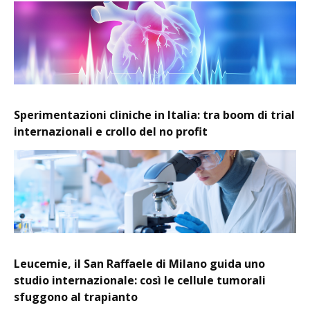
Sperimentazioni cliniche in Italia: tra boom di trial
internazionali e crollo del no profit
Leucemie, il San Raffaele di Milano guida uno
studio internazionale: così le cellule tumorali
sfuggono al trapianto