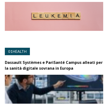
01HEALTH
Dassault Systèmes e PariSanté Campus alleati per
la sanità digitale sovrana in Europa