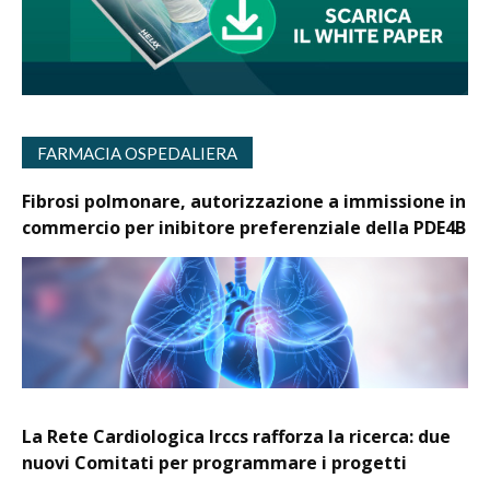
FARMACIA OSPEDALIERA
Fibrosi polmonare, autorizzazione a immissione in
commercio per inibitore preferenziale della PDE4B
La Rete Cardiologica Irccs rafforza la ricerca: due
nuovi Comitati per programmare i progetti