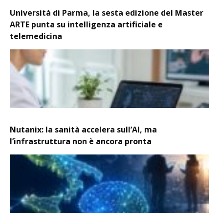
Università di Parma, la sesta edizione del Master
ARTE punta su intelligenza artificiale e
telemedicina
Nutanix: la sanità accelera sull’AI, ma
l’infrastruttura non è ancora pronta