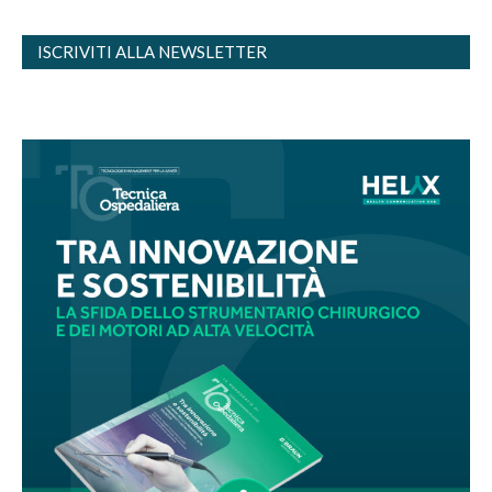
ISCRIVITI ALLA NEWSLETTER