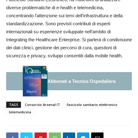
diverse problematiche di e-health e telemedicina,
concentrando l’attenzione sui temi dell’infrastruttura e della
standardizzazione. Sono previsti contributi di esperti
internazionali su esperienze sviluppate nell’ambito di
Integrating the Healthcare Enterprise. Si parlerà di condivisione
dei dati clinici, gestione dei percorsi di cura, questioni di
sicurezza e privacy, sviluppi consentiti dalla mobile health.
Abbonati a Tecnica Ospedaliera
TAGS
Consorzio Arsenal.IT
fascicolo sanitario elettronico
telemedicina