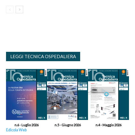
LEGGI TECNICA OSPEDALIERA
n.6 - Luglio 2026
n.5 - Giugno 2026
n.4 - Maggio 2026
Edicola Web