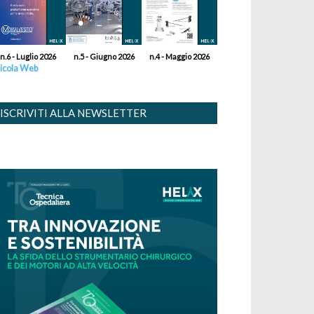
n.6 - Luglio 2026
n.5 - Giugno 2026
n.4 - Maggio 2026
icola Web
ISCRIVITI ALLA NEWSLETTER