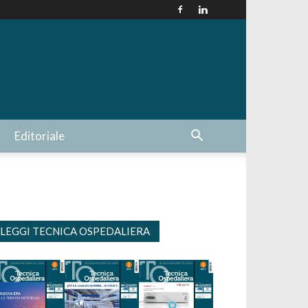
Editoriale
LEGGI TECNICA OSPEDALIERA