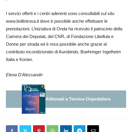
I servizi offerti e i centri aderenti sono consultabili sul sito
www.bollinirosa.it dove è possibile anche effettuare le
prenotazioni. L’iniziativa di Onda ha ricevuto il patrocinio della
Camera dei Deputati, del CNR, di Fondazione Libellula e
Donne per strada ed è resa possibile anche grazie al
contributo incondizionato di Aurobindo, Boehringer Ingelheim
Italia e Korian.
Elena D’Alessandri
Abbonati a Tecnica Ospedaliera