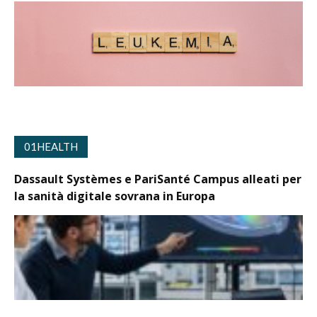
01HEALTH
Dassault Systèmes e PariSanté Campus alleati per
la sanità digitale sovrana in Europa