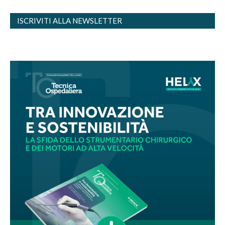
ISCRIVITI ALLA NEWSLETTER