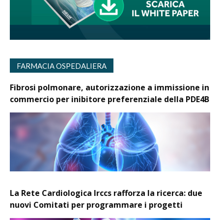
FARMACIA OSPEDALIERA
Fibrosi polmonare, autorizzazione a immissione in
commercio per inibitore preferenziale della PDE4B
La Rete Cardiologica Irccs rafforza la ricerca: due
nuovi Comitati per programmare i progetti