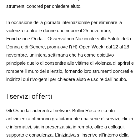
strumenti concreti per chiedere aiuto.
In occasione della giornata internazionale per eliminare la
violenza contro le donne che ricorre il 25 novembre,
Fondazione Onda – Osservatorio Nazionale sulla Salute della
Donna e di Genere, promuove l’(H)-Open Week: dal 22 al 28
novembre, un’intera settimana che ha come obiettivo
principale quello di consentire alle vittime di violenza di aprirsi e
rompere il muro del silenzio, fornendo loro strumenti concreti e
indirizzi cui rivolgersi per chiedere aiuto e uscire dall’incubo.
I servizi offerti
Gli Ospedali aderenti al network Bollini Rosa e i centri
antiviolenza offriranno gratuitamente una serie di servizi, clinici
e informativi, sia in presenza sia in remoto, oltre a colloqui,
supporto e consulenza. L’iniziativa si inscrive all’interno della