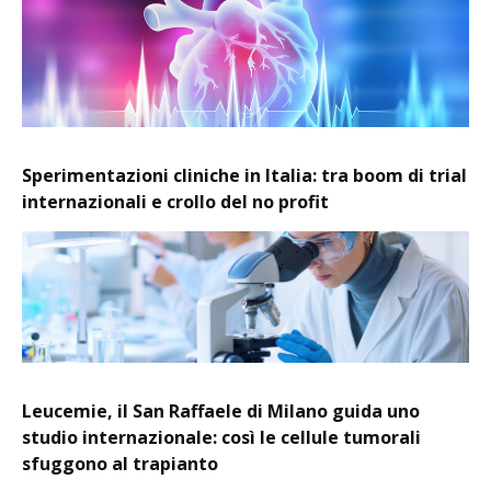
Sperimentazioni cliniche in Italia: tra boom di trial
internazionali e crollo del no profit
Leucemie, il San Raffaele di Milano guida uno
studio internazionale: così le cellule tumorali
sfuggono al trapianto