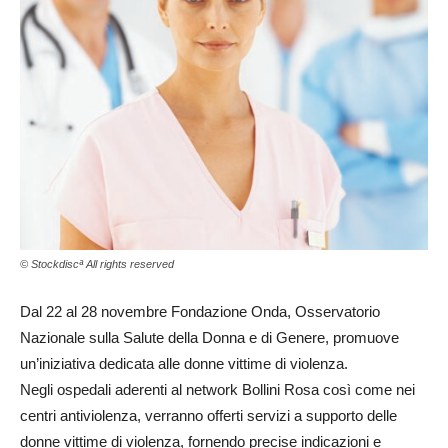
© Stockdiscª All rights reserved
Dal 22 al 28 novembre Fondazione Onda, Osservatorio
Nazionale sulla Salute della Donna e di Genere, promuove
un’iniziativa dedicata alle donne vittime di violenza.
Negli ospedali aderenti al network Bollini Rosa così come nei
centri antiviolenza, verranno offerti servizi a supporto delle
donne vittime di violenza, fornendo precise indicazioni e