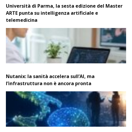
Università di Parma, la sesta edizione del Master
ARTE punta su intelligenza artificiale e
telemedicina
Nutanix: la sanità accelera sull’AI, ma
l’infrastruttura non è ancora pronta