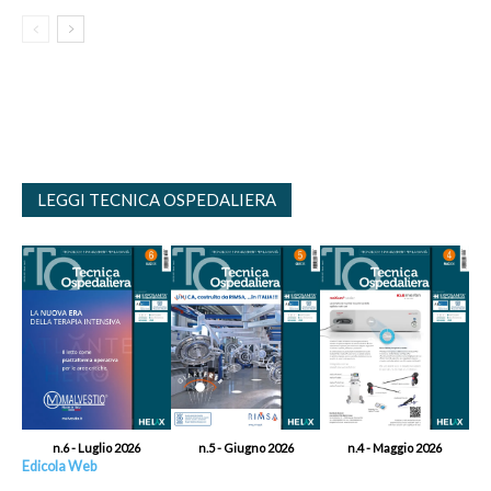
LEGGI TECNICA OSPEDALIERA
n.6 - Luglio 2026
n.5 - Giugno 2026
n.4 - Maggio 2026
Edicola Web