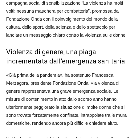
campagna social di sensibilizzazione “La violenza ha molti
volti: nessuna maschera per combatterla”, promossa da
Fondazione Onda con il coinvolgimento del mondo della
cultura, dello sport, della scienza e dello spettacolo per
lanciare un messaggio chiaro contro la violenza sulle donne.
Violenza di genere, una piaga
incrementata dall’emergenza sanitaria
«Già prima della pandemia», ha sostenuto Francesca
Merzagora, presidente Fondazione Onda, «la violenza di
genere rappresentava una grave emergenza sociale. Le
misure di contenimento in atto dallo scorso anno hanno
ulteriormente peggiorato la situazione di molte donne che si
sono trovate forzatamente confinate, intrappolate tra le mura
domestiche, rendendo ancora più difficile chiedere aiuto.