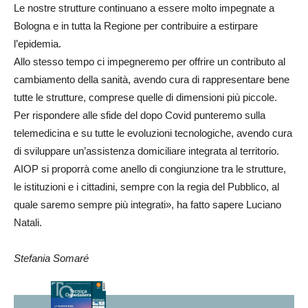
Le nostre strutture continuano a essere molto impegnate a
Bologna e in tutta la Regione per contribuire a estirpare
l’epidemia.
Allo stesso tempo ci impegneremo per offrire un contributo al
cambiamento della sanità, avendo cura di rappresentare bene
tutte le strutture, comprese quelle di dimensioni più piccole.
Per rispondere alle sfide del dopo Covid punteremo sulla
telemedicina e su tutte le evoluzioni tecnologiche, avendo cura
di sviluppare un’assistenza domiciliare integrata al territorio.
AIOP si proporrà come anello di congiunzione tra le strutture,
le istituzioni e i cittadini, sempre con la regia del Pubblico, al
quale saremo sempre più integrati», ha fatto sapere Luciano
Natali.
Stefania Somaré