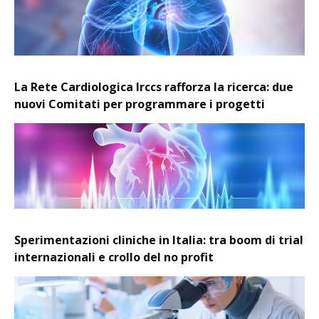
La Rete Cardiologica Irccs rafforza la ricerca: due
nuovi Comitati per programmare i progetti
Sperimentazioni cliniche in Italia: tra boom di trial
internazionali e crollo del no profit