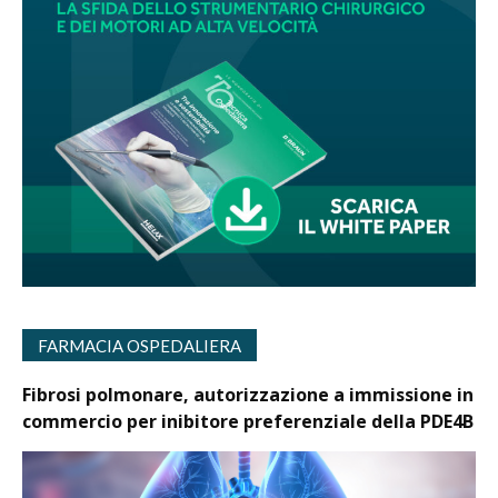
FARMACIA OSPEDALIERA
Fibrosi polmonare, autorizzazione a immissione in
commercio per inibitore preferenziale della PDE4B