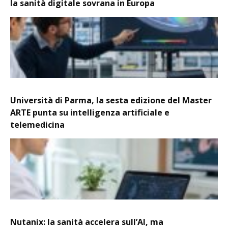
la sanità digitale sovrana in Europa
Università di Parma, la sesta edizione del Master
ARTE punta su intelligenza artificiale e
telemedicina
Nutanix: la sanità accelera sull’AI, ma