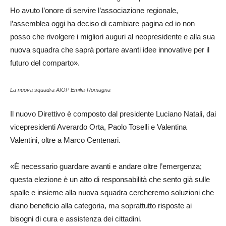
Ho avuto l’onore di servire l’associazione regionale,
l’assemblea oggi ha deciso di cambiare pagina ed io non
posso che rivolgere i migliori auguri al neopresidente e alla sua
nuova squadra che saprà portare avanti idee innovative per il
futuro del comparto».
La nuova squadra AIOP Emilia-Romagna
Il nuovo Direttivo è composto dal presidente Luciano Natali, dai
vicepresidenti Averardo Orta, Paolo Toselli e Valentina
Valentini, oltre a Marco Centenari.
«È necessario guardare avanti e andare oltre l’emergenza;
questa elezione è un atto di responsabilità che sento già sulle
spalle e insieme alla nuova squadra cercheremo soluzioni che
diano beneficio alla categoria, ma soprattutto risposte ai
bisogni di cura e assistenza dei cittadini.