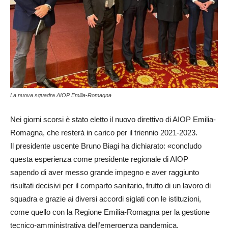
La nuova squadra AIOP Emilia-Romagna
Nei giorni scorsi è stato eletto il nuovo direttivo di AIOP Emilia-
Romagna, che resterà in carico per il triennio 2021-2023.
Il presidente uscente Bruno Biagi ha dichiarato: «concludo
questa esperienza come presidente regionale di AIOP
sapendo di aver messo grande impegno e aver raggiunto
risultati decisivi per il comparto sanitario, frutto di un lavoro di
squadra e grazie ai diversi accordi siglati con le istituzioni,
come quello con la Regione Emilia-Romagna per la gestione
tecnico-amministrativa dell’emergenza pandemica.