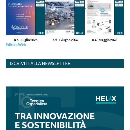
n.6 - Luglio 2026
n.5 - Giugno 2026
n.4 - Maggio 2026
Edicola Web
ISCRIVITI ALLA NEWSLETTER