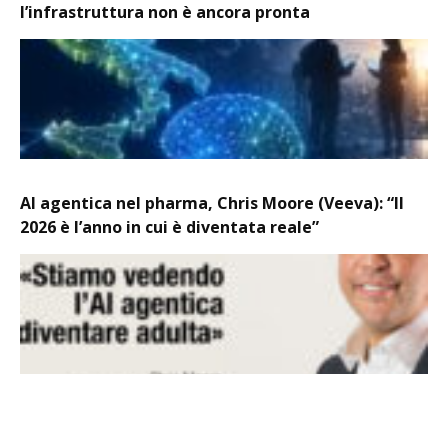
l’infrastruttura non è ancora pronta
AI agentica nel pharma, Chris Moore (Veeva): “Il
2026 è l’anno in cui è diventata reale”