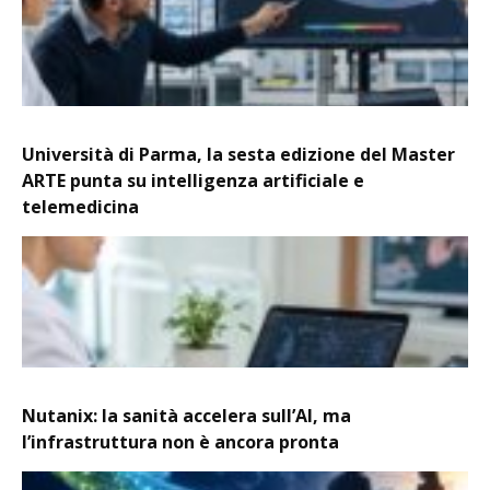
Università di Parma, la sesta edizione del Master
ARTE punta su intelligenza artificiale e
telemedicina
Nutanix: la sanità accelera sull’AI, ma
l’infrastruttura non è ancora pronta