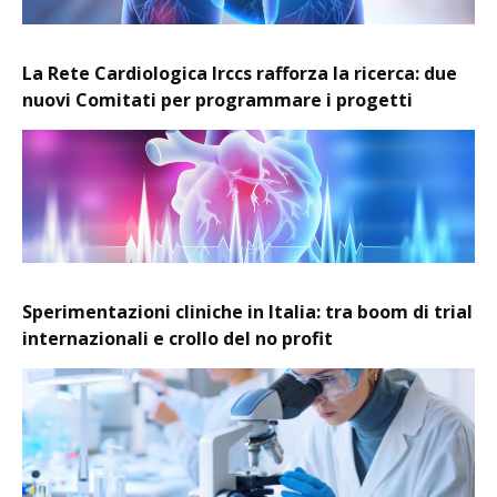
La Rete Cardiologica Irccs rafforza la ricerca: due
nuovi Comitati per programmare i progetti
Sperimentazioni cliniche in Italia: tra boom di trial
internazionali e crollo del no profit