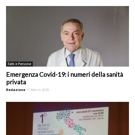
Fatti e Persone
Emergenza Covid-19: i numeri della sanità
privata
Redazione
17 Marzo 2020