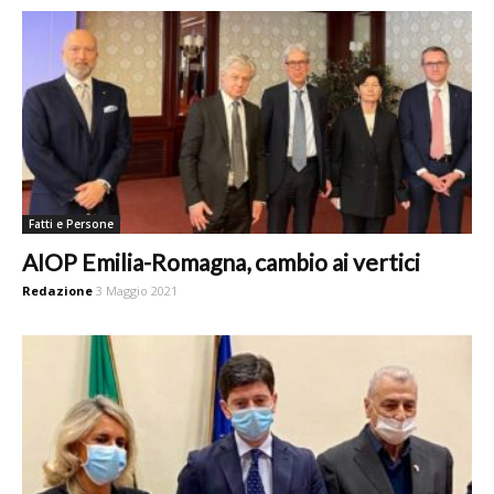
Fatti e Persone
AIOP Emilia-Romagna, cambio ai vertici
Redazione
3 Maggio 2021