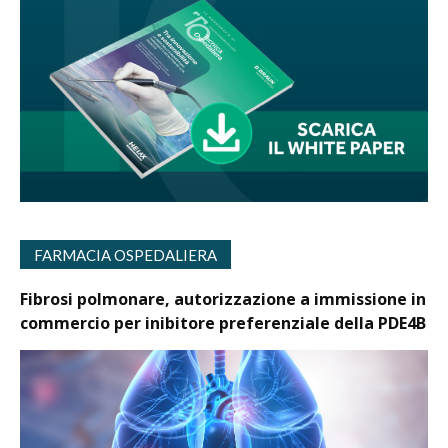
FARMACIA OSPEDALIERA
Fibrosi polmonare, autorizzazione a immissione in
commercio per inibitore preferenziale della PDE4B