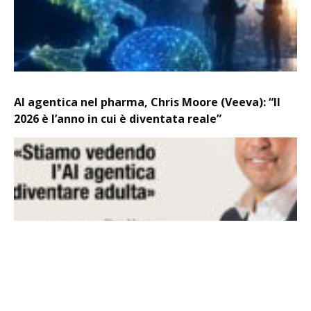
AI agentica nel pharma, Chris Moore (Veeva): “Il
2026 è l’anno in cui è diventata reale”