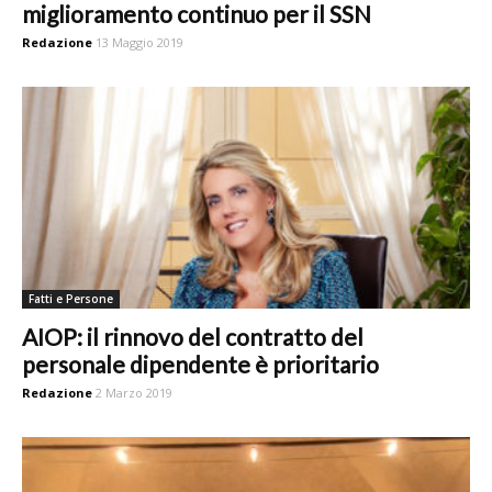
miglioramento continuo per il SSN
Redazione
13 Maggio 2019
Fatti e Persone
AIOP: il rinnovo del contratto del
personale dipendente è prioritario
Redazione
2 Marzo 2019