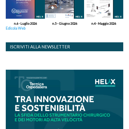
n.6 - Luglio 2026
n.5 - Giugno 2026
n.4 - Maggio 2026
Edicola Web
ISCRIVITI ALLA NEWSLETTER