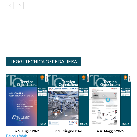
LEGGI TECNICA OSPEDALIERA
n.6 - Luglio 2026
n.5 - Giugno 2026
n.4 - Maggio 2026
Edicola Web