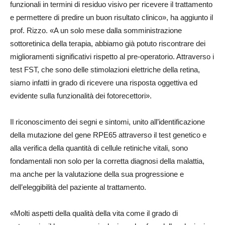
funzionali in termini di residuo visivo per ricevere il trattamento
e permettere di predire un buon risultato clinico», ha aggiunto il
prof. Rizzo. «A un solo mese dalla somministrazione
sottoretinica della terapia, abbiamo già potuto riscontrare dei
miglioramenti significativi rispetto al pre-operatorio. Attraverso i
test FST, che sono delle stimolazioni elettriche della retina,
siamo infatti in grado di ricevere una risposta oggettiva ed
evidente sulla funzionalità dei fotorecettori».
Il riconoscimento dei segni e sintomi, unito all’identificazione
della mutazione del gene RPE65 attraverso il test genetico e
alla verifica della quantità di cellule retiniche vitali, sono
fondamentali non solo per la corretta diagnosi della malattia,
ma anche per la valutazione della sua progressione e
dell’eleggibilità del paziente al trattamento.
«Molti aspetti della qualità della vita come il grado di