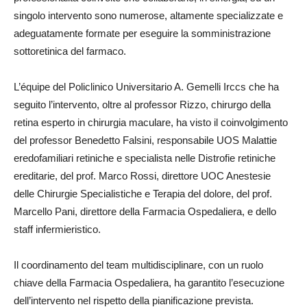
singolo intervento sono numerose, altamente specializzate e
adeguatamente formate per eseguire la somministrazione
sottoretinica del farmaco.
L’équipe del Policlinico Universitario A. Gemelli Irccs che ha
seguito l’intervento, oltre al professor Rizzo, chirurgo della
retina esperto in chirurgia maculare, ha visto il coinvolgimento
del professor Benedetto Falsini, responsabile UOS Malattie
eredofamiliari retiniche e specialista nelle Distrofie retiniche
ereditarie, del prof. Marco Rossi, direttore UOC Anestesie
delle Chirurgie Specialistiche e Terapia del dolore, del prof.
Marcello Pani, direttore della Farmacia Ospedaliera, e dello
staff infermieristico.
Il coordinamento del team multidisciplinare, con un ruolo
chiave della Farmacia Ospedaliera, ha garantito l’esecuzione
dell’intervento nel rispetto della pianificazione prevista.