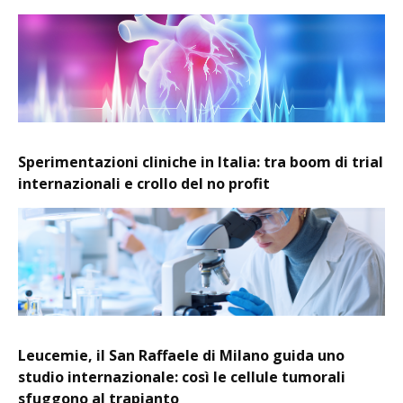
Sperimentazioni cliniche in Italia: tra boom di trial
internazionali e crollo del no profit
Leucemie, il San Raffaele di Milano guida uno
studio internazionale: così le cellule tumorali
sfuggono al trapianto