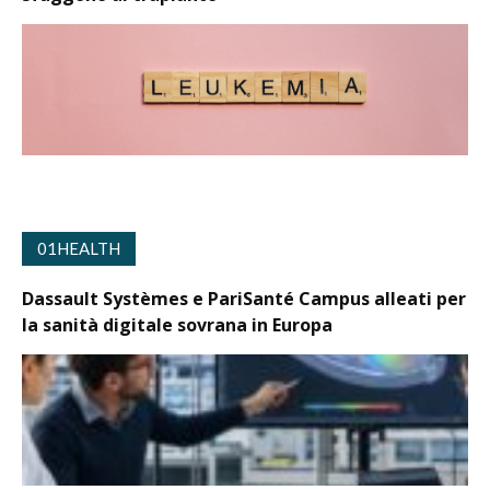
01HEALTH
Dassault Systèmes e PariSanté Campus alleati per
la sanità digitale sovrana in Europa