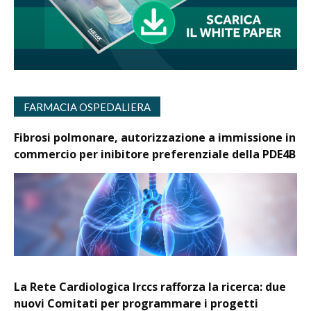
FARMACIA OSPEDALIERA
Fibrosi polmonare, autorizzazione a immissione in
commercio per inibitore preferenziale della PDE4B
La Rete Cardiologica Irccs rafforza la ricerca: due
nuovi Comitati per programmare i progetti