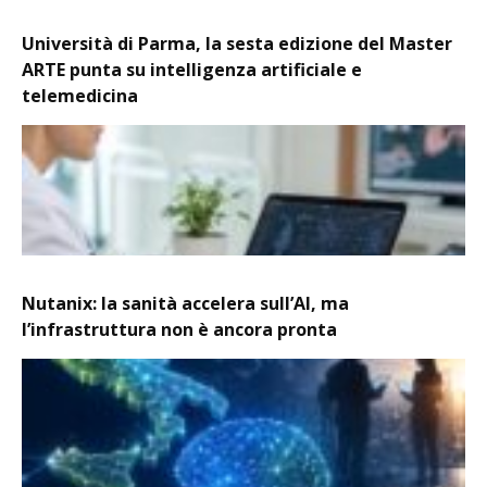
Università di Parma, la sesta edizione del Master
ARTE punta su intelligenza artificiale e
telemedicina
Nutanix: la sanità accelera sull’AI, ma
l’infrastruttura non è ancora pronta