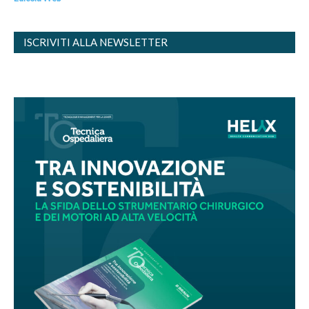
ISCRIVITI ALLA NEWSLETTER