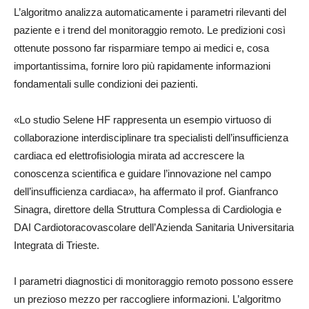
L’algoritmo analizza automaticamente i parametri rilevanti del
paziente e i trend del monitoraggio remoto. Le predizioni così
ottenute possono far risparmiare tempo ai medici e, cosa
importantissima, fornire loro più rapidamente informazioni
fondamentali sulle condizioni dei pazienti.
«Lo studio Selene HF rappresenta un esempio virtuoso di
collaborazione interdisciplinare tra specialisti dell’insufficienza
cardiaca ed elettrofisiologia mirata ad accrescere la
conoscenza scientifica e guidare l’innovazione nel campo
dell’insufficienza cardiaca», ha affermato il prof. Gianfranco
Sinagra, direttore della Struttura Complessa di Cardiologia e
DAI Cardiotoracovascolare dell’Azienda Sanitaria Universitaria
Integrata di Trieste.
I parametri diagnostici di monitoraggio remoto possono essere
un prezioso mezzo per raccogliere informazioni. L’algoritmo