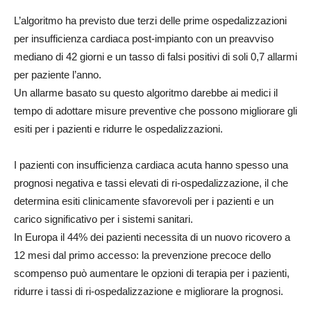
L’algoritmo ha previsto due terzi delle prime ospedalizzazioni
per insufficienza cardiaca post-impianto con un preavviso
mediano di 42 giorni e un tasso di falsi positivi di soli 0,7 allarmi
per paziente l’anno.
Un allarme basato su questo algoritmo darebbe ai medici il
tempo di adottare misure preventive che possono migliorare gli
esiti per i pazienti e ridurre le ospedalizzazioni.
I pazienti con insufficienza cardiaca acuta hanno spesso una
prognosi negativa e tassi elevati di ri-ospedalizzazione, il che
determina esiti clinicamente sfavorevoli per i pazienti e un
carico significativo per i sistemi sanitari.
In Europa il 44% dei pazienti necessita di un nuovo ricovero a
12 mesi dal primo accesso: la prevenzione precoce dello
scompenso può aumentare le opzioni di terapia per i pazienti,
ridurre i tassi di ri-ospedalizzazione e migliorare la prognosi.