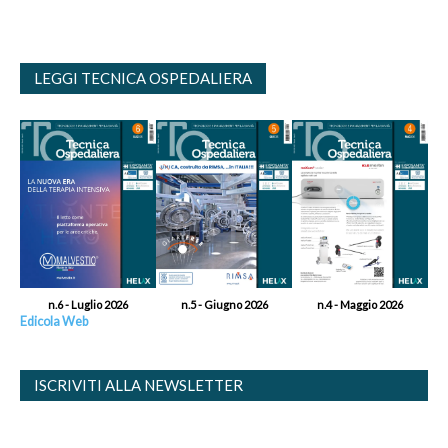
LEGGI TECNICA OSPEDALIERA
n.6 - Luglio 2026
n.5 - Giugno 2026
n.4 - Maggio 2026
Edicola Web
ISCRIVITI ALLA NEWSLETTER