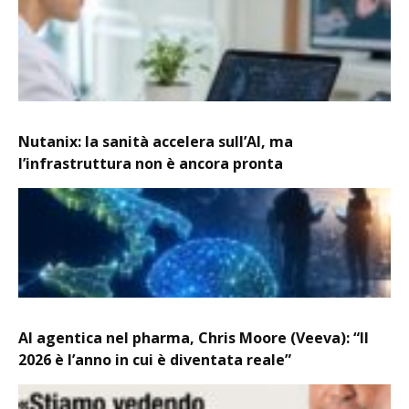
Nutanix: la sanità accelera sull’AI, ma
l’infrastruttura non è ancora pronta
AI agentica nel pharma, Chris Moore (Veeva): “Il
2026 è l’anno in cui è diventata reale”