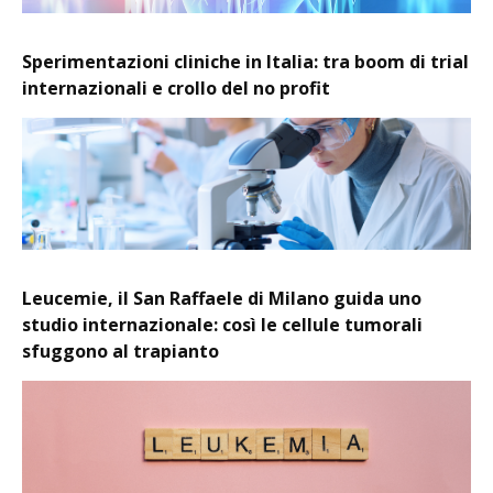
Sperimentazioni cliniche in Italia: tra boom di trial
internazionali e crollo del no profit
Leucemie, il San Raffaele di Milano guida uno
studio internazionale: così le cellule tumorali
sfuggono al trapianto