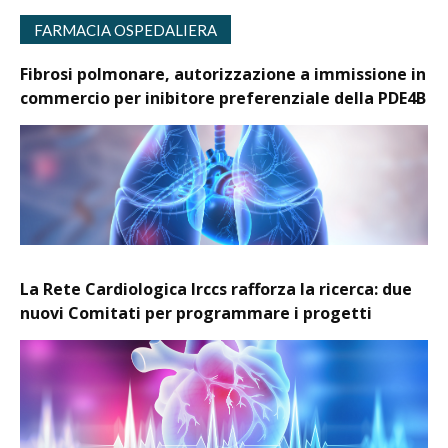
FARMACIA OSPEDALIERA
Fibrosi polmonare, autorizzazione a immissione in
commercio per inibitore preferenziale della PDE4B
La Rete Cardiologica Irccs rafforza la ricerca: due
nuovi Comitati per programmare i progetti