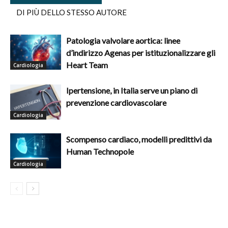
DI PIÙ DELLO STESSO AUTORE
Patologia valvolare aortica: linee
d’indirizzo Agenas per istituzionalizzare gli
Heart Team
Cardiologia
Ipertensione, in Italia serve un piano di
prevenzione cardiovascolare
Cardiologia
Scompenso cardiaco, modelli predittivi da
Human Technopole
Cardiologia