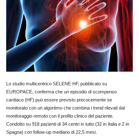
Lo studio multicentrico SELENE HF, pubblicato su
EUROPACE, conferma che un episodio di scompenso
cardiaco (HF) può essere previsto precocemente se
monitorato con un algoritmo che combina i trend rilevati dal
monitoraggio remoto con il profilo clinico del paziente.
Condotto su 918 pazienti di 34 centri in tutto (32 in Italia e 2 in
Spagna) con follow-up mediano di 22,5 mesi.