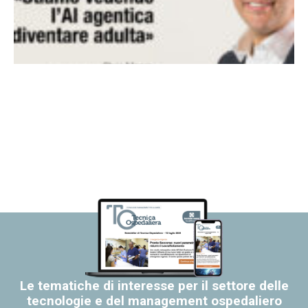
Le tematiche di interesse per il settore delle
tecnologie e del management ospedaliero