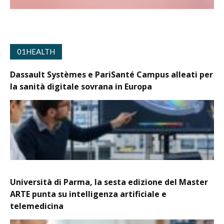
01HEALTH
Dassault Systèmes e PariSanté Campus alleati per
la sanità digitale sovrana in Europa
Università di Parma, la sesta edizione del Master
ARTE punta su intelligenza artificiale e
telemedicina