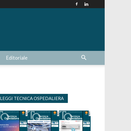
Editoriale
LEGGI TECNICA OSPEDALIERA