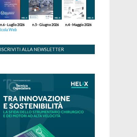
n.6 - Luglio 2026
n.5 - Giugno 2026
n.4 - Maggio 2026
icola Web
ISCRIVITI ALLA NEWSLETTER