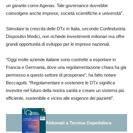
un garante come Agenas. Tale governance dovrebbe
coinvolgere anche imprese, società scientifiche e università”.
Stimolare la crescita delle DTx in Italia, secondo Confindustria
Dispositivi Medici, non richiede investimenti milionari ma offre
grandi opportunità di sviluppo per le imprese nazionali.
“Oggi molte aziende italiane sono costrette a esportare in
Francia e Germania, dove una regolamentazione chiara ha già
permesso a questo settore di prosperare”, ha fatto notare
Beccagutti. “Regolamentare e sostenere le DTx significa
investire nel futuro della nostra sanità e creare un sistema più
efficiente, sostenibile e vicino alle esigenze dei pazienti”.
Abbonati a Tecnica Ospedaliera