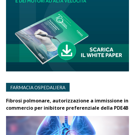
FARMACIA OSPEDALIERA
Fibrosi polmonare, autorizzazione a immissione in
commercio per inibitore preferenziale della PDE4B