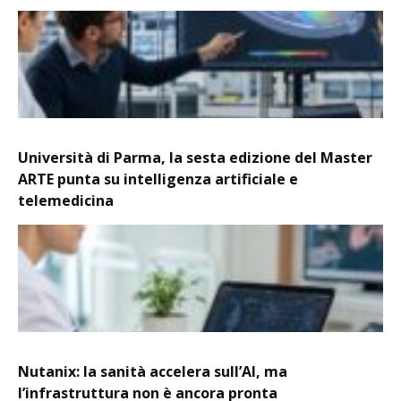
Università di Parma, la sesta edizione del Master
ARTE punta su intelligenza artificiale e
telemedicina
Nutanix: la sanità accelera sull’AI, ma
l’infrastruttura non è ancora pronta