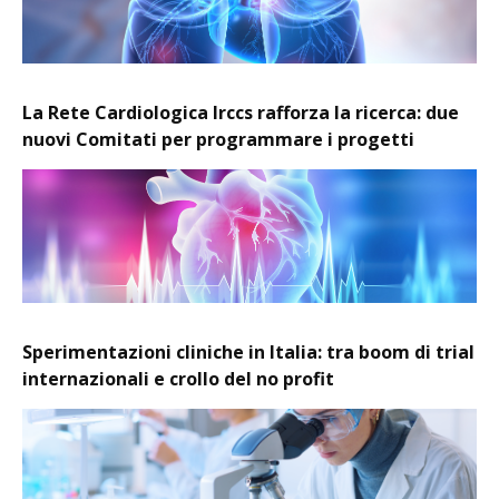
La Rete Cardiologica Irccs rafforza la ricerca: due
nuovi Comitati per programmare i progetti
Sperimentazioni cliniche in Italia: tra boom di trial
internazionali e crollo del no profit