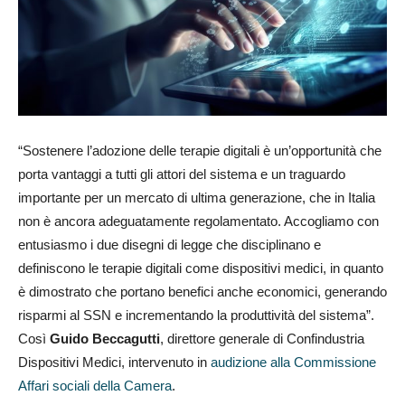
“Sostenere l’adozione delle terapie digitali è un’opportunità che
porta vantaggi a tutti gli attori del sistema e un traguardo
importante per un mercato di ultima generazione, che in Italia
non è ancora adeguatamente regolamentato. Accogliamo con
entusiasmo i due disegni di legge che disciplinano e
definiscono le terapie digitali come dispositivi medici, in quanto
è dimostrato che portano benefici anche economici, generando
risparmi al SSN e incrementando la produttività del sistema”.
Così
Guido Beccagutti
, direttore generale di Confindustria
Dispositivi Medici, intervenuto in
audizione alla Commissione
Affari sociali della Camera
.