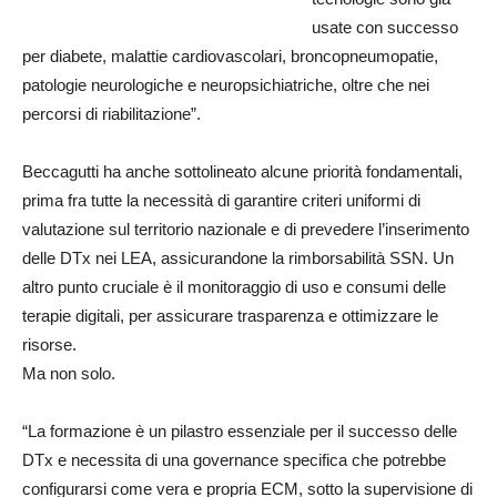
usate con successo
per diabete, malattie cardiovascolari, broncopneumopatie,
patologie neurologiche e neuropsichiatriche, oltre che nei
percorsi di riabilitazione”.
Beccagutti ha anche sottolineato alcune priorità fondamentali,
prima fra tutte la necessità di garantire criteri uniformi di
valutazione sul territorio nazionale e di prevedere l’inserimento
delle DTx nei LEA, assicurandone la rimborsabilità SSN. Un
altro punto cruciale è il monitoraggio di uso e consumi delle
terapie digitali, per assicurare trasparenza e ottimizzare le
risorse.
Ma non solo.
“La formazione è un pilastro essenziale per il successo delle
DTx e necessita di una governance specifica che potrebbe
configurarsi come vera e propria ECM, sotto la supervisione di