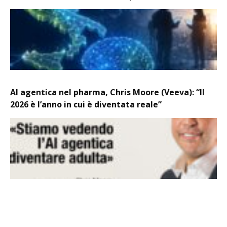
AI agentica nel pharma, Chris Moore (Veeva): “Il
2026 è l’anno in cui è diventata reale”