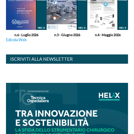
n.6 - Luglio 2026
n.5 - Giugno 2026
n.4 - Maggio 2026
Edicola Web
ISCRIVITI ALLA NEWSLETTER