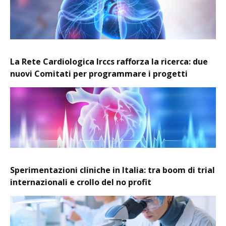
La Rete Cardiologica Irccs rafforza la ricerca: due
nuovi Comitati per programmare i progetti
Sperimentazioni cliniche in Italia: tra boom di trial
internazionali e crollo del no profit