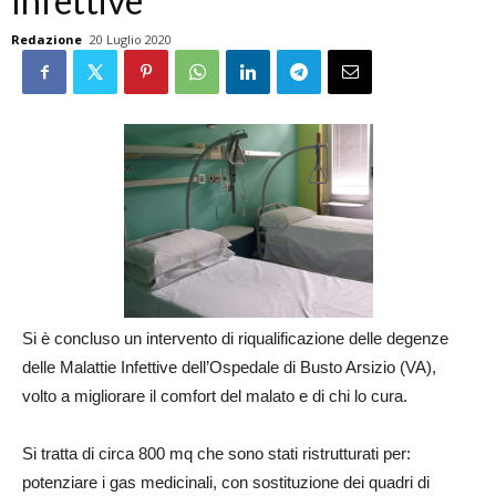
Infettive
Redazione
20 Luglio 2020
Si è concluso un intervento di riqualificazione delle degenze
delle Malattie Infettive dell’Ospedale di Busto Arsizio (VA),
volto a migliorare il comfort del malato e di chi lo cura.
Si tratta di circa 800 mq che sono stati ristrutturati per:
potenziare i gas medicinali, con sostituzione dei quadri di