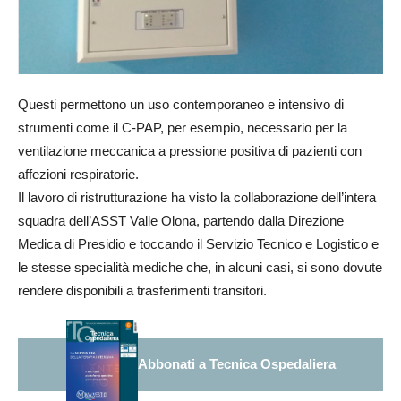
Questi permettono un uso contemporaneo e intensivo di
strumenti come il C-PAP, per esempio, necessario per la
ventilazione meccanica a pressione positiva di pazienti con
affezioni respiratorie.
Il lavoro di ristrutturazione ha visto la collaborazione dell’intera
squadra dell’ASST Valle Olona, partendo dalla Direzione
Medica di Presidio e toccando il Servizio Tecnico e Logistico e
le stesse specialità mediche che, in alcuni casi, si sono dovute
rendere disponibili a trasferimenti transitori.
Abbonati a Tecnica Ospedaliera