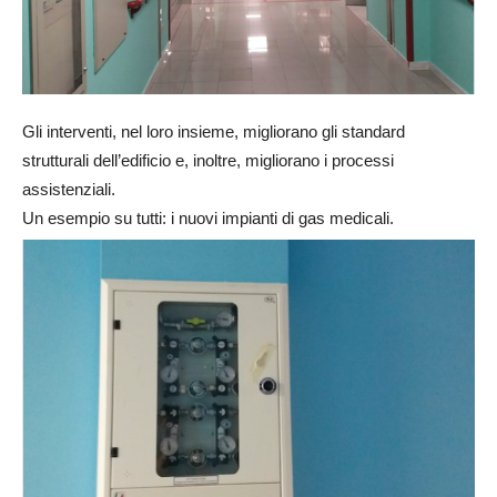
Gli interventi, nel loro insieme, migliorano gli standard
strutturali dell’edificio e, inoltre, migliorano i processi
assistenziali.
Un esempio su tutti: i nuovi impianti di gas medicali.