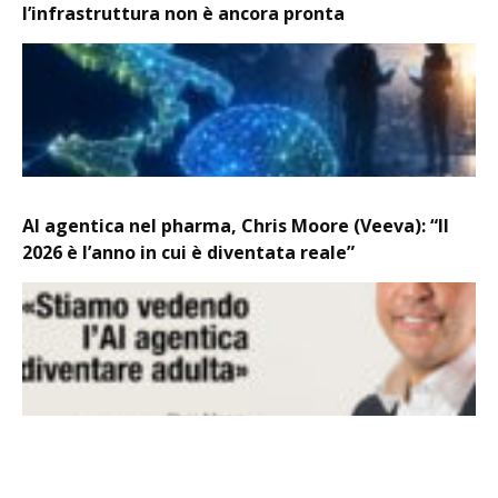
l’infrastruttura non è ancora pronta
AI agentica nel pharma, Chris Moore (Veeva): “Il
2026 è l’anno in cui è diventata reale”