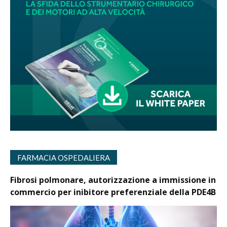
FARMACIA OSPEDALIERA
Fibrosi polmonare, autorizzazione a immissione in
commercio per inibitore preferenziale della PDE4B