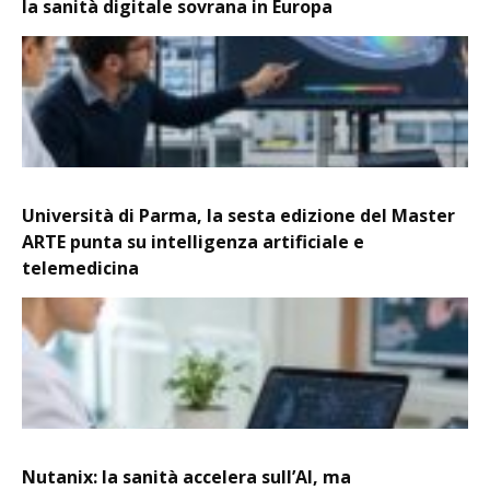
la sanità digitale sovrana in Europa
Università di Parma, la sesta edizione del Master
ARTE punta su intelligenza artificiale e
telemedicina
Nutanix: la sanità accelera sull’AI, ma