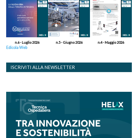
n.6 - Luglio 2026
n.5 - Giugno 2026
n.4 - Maggio 2026
Edicola Web
ISCRIVITI ALLA NEWSLETTER