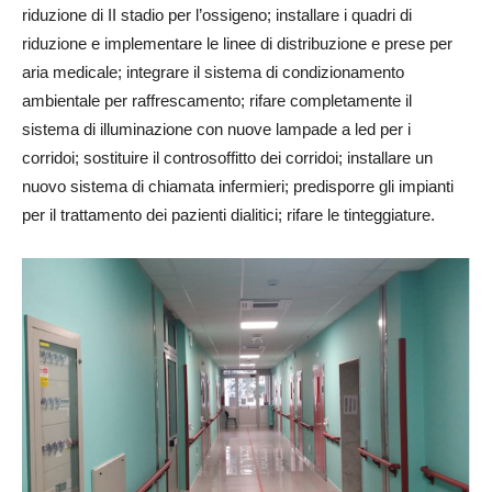
riduzione di II stadio per l’ossigeno; installare i quadri di
riduzione e implementare le linee di distribuzione e prese per
aria medicale; integrare il sistema di condizionamento
ambientale per raffrescamento; rifare completamente il
sistema di illuminazione con nuove lampade a led per i
corridoi; sostituire il controsoffitto dei corridoi; installare un
nuovo sistema di chiamata infermieri; predisporre gli impianti
per il trattamento dei pazienti dialitici; rifare le tinteggiature.