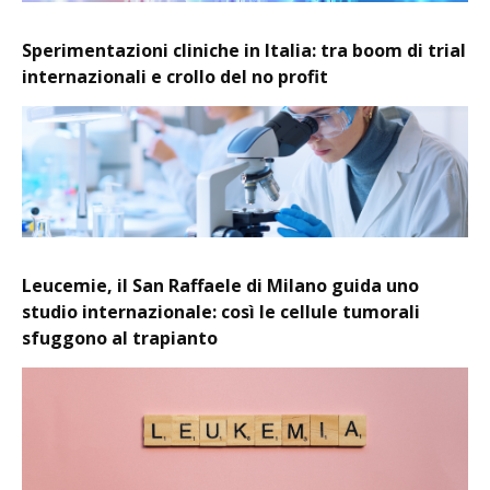
Sperimentazioni cliniche in Italia: tra boom di trial
internazionali e crollo del no profit
Leucemie, il San Raffaele di Milano guida uno
studio internazionale: così le cellule tumorali
sfuggono al trapianto