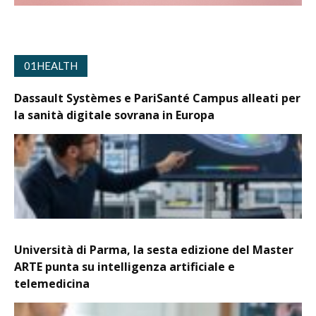
01HEALTH
Dassault Systèmes e PariSanté Campus alleati per
la sanità digitale sovrana in Europa
Università di Parma, la sesta edizione del Master
ARTE punta su intelligenza artificiale e
telemedicina