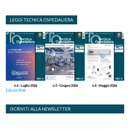
LEGGI TECNICA OSPEDALIERA
n.6 - Luglio 2026
n.5 - Giugno 2026
n.4 - Maggio 2026
Edicola Web
ISCRIVITI ALLA NEWSLETTER