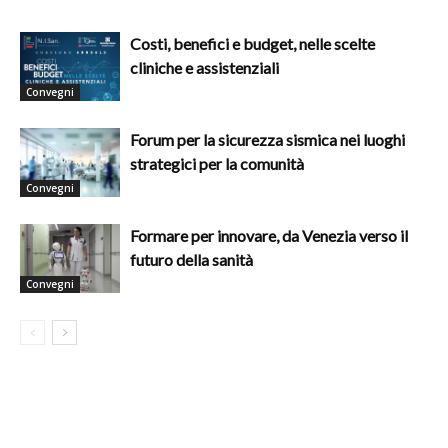
Costi, benefici e budget, nelle scelte
cliniche e assistenziali
Convegni
Forum per la sicurezza sismica nei luoghi
strategici per la comunità
Convegni
Formare per innovare, da Venezia verso il
futuro della sanità
Convegni