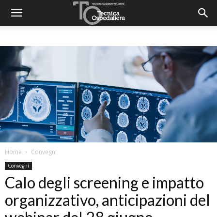
Home
Convegni
Convegni
Calo degli screening e impatto
organizzativo, anticipazioni del