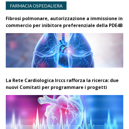
FARMACIA OSPEDALIERA
Fibrosi polmonare, autorizzazione a immissione in
commercio per inibitore preferenziale della PDE4B
La Rete Cardiologica Irccs rafforza la ricerca: due
nuovi Comitati per programmare i progetti