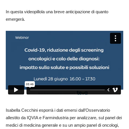
In questa videopillola una breve anticipazione di quanto
emergerà.
Isabella Cecchini esporrà i dati emersi dall’Osservatorio
allestito da IQVIA e Farmindustria per analizzare, sul panel dei
medici di medicina generale e su un ampio panel di oncologi,