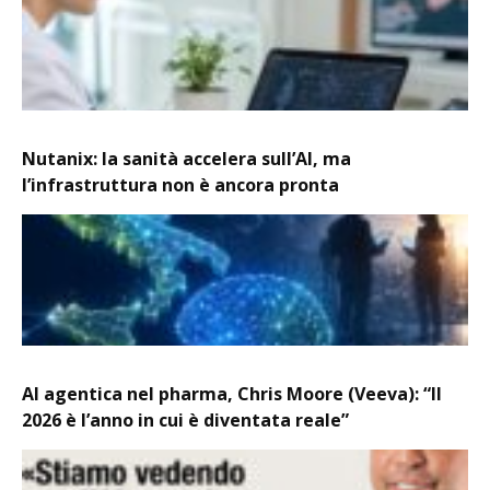
Nutanix: la sanità accelera sull’AI, ma
l’infrastruttura non è ancora pronta
AI agentica nel pharma, Chris Moore (Veeva): “Il
2026 è l’anno in cui è diventata reale”