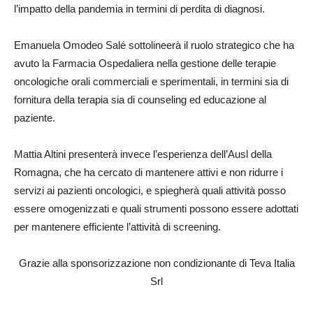
l’impatto della pandemia in termini di perdita di diagnosi.
Emanuela Omodeo Salé sottolineerà il ruolo strategico che ha
avuto la Farmacia Ospedaliera nella gestione delle terapie
oncologiche orali commerciali e sperimentali, in termini sia di
fornitura della terapia sia di counseling ed educazione al
paziente.
Mattia Altini presenterà invece l’esperienza dell’Ausl della
Romagna, che ha cercato di mantenere attivi e non ridurre i
servizi ai pazienti oncologici, e spiegherà quali attività posso
essere omogenizzati e quali strumenti possono essere adottati
per mantenere efficiente l’attività di screening.
Grazie alla sponsorizzazione non condizionante di Teva Italia
Srl