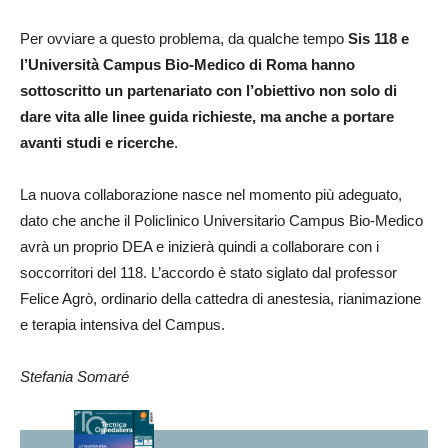
Per ovviare a questo problema, da qualche tempo
Sis 118 e
l’Università Campus Bio-Medico di Roma hanno
sottoscritto un partenariato con l’obiettivo non solo di
dare vita alle linee guida richieste, ma anche a portare
avanti studi e ricerche
.
La nuova collaborazione nasce nel momento più adeguato,
dato che anche il Policlinico Universitario Campus Bio-Medico
avrà un proprio DEA e inizierà quindi a collaborare con i
soccorritori del 118. L’accordo è stato siglato dal professor
Felice Agrò, ordinario della cattedra di anestesia, rianimazione
e terapia intensiva del Campus.
Stefania Somaré