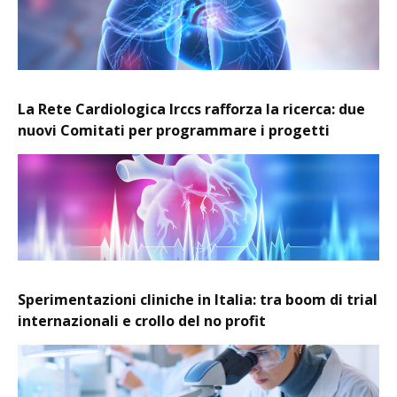
La Rete Cardiologica Irccs rafforza la ricerca: due
nuovi Comitati per programmare i progetti
Sperimentazioni cliniche in Italia: tra boom di trial
internazionali e crollo del no profit