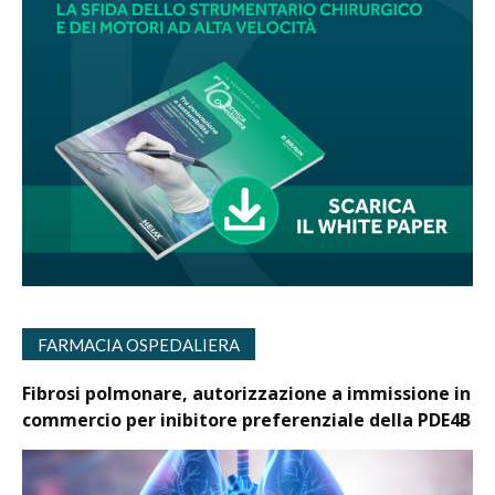
FARMACIA OSPEDALIERA
Fibrosi polmonare, autorizzazione a immissione in
commercio per inibitore preferenziale della PDE4B