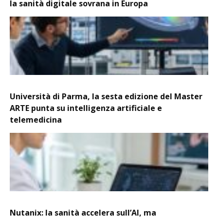
la sanità digitale sovrana in Europa
Università di Parma, la sesta edizione del Master
ARTE punta su intelligenza artificiale e
telemedicina
Nutanix: la sanità accelera sull’AI, ma