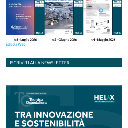
n.6 - Luglio 2026
n.5 - Giugno 2026
n.4 - Maggio 2026
Edicola Web
ISCRIVITI ALLA NEWSLETTER