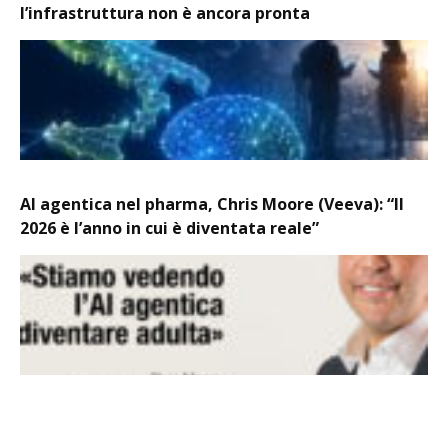
l’infrastruttura non è ancora pronta
AI agentica nel pharma, Chris Moore (Veeva): “Il
2026 è l’anno in cui è diventata reale”