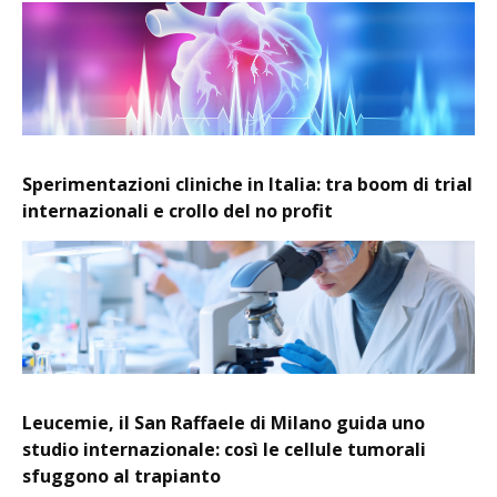
Sperimentazioni cliniche in Italia: tra boom di trial
internazionali e crollo del no profit
Leucemie, il San Raffaele di Milano guida uno
studio internazionale: così le cellule tumorali
sfuggono al trapianto