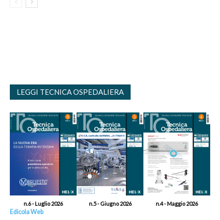
LEGGI TECNICA OSPEDALIERA
n.6 - Luglio 2026
n.5 - Giugno 2026
n.4 - Maggio 2026
Edicola Web