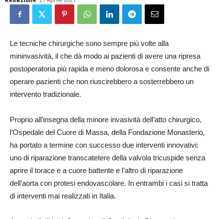
Le tecniche chirurgiche sono sempre più volte alla
mininvasività, il che dà modo ai pazienti di avere una ripresa
postoperatoria più rapida e meno dolorosa e consente anche di
operare pazienti che non riuscirebbero a sosterrebbero un
intervento tradizionale.
Proprio all’insegna della minore invasività dell’atto chirurgico,
l’Ospedale del Cuore di Massa, della Fondazione Monasterio,
ha portato a termine con successo due interventi innovativi:
uno di riparazione transcatetere della valvola tricuspide senza
aprire il torace e a cuore battente e l’altro di riparazione
dell’aorta con protesi endovascolare. In entrambi i casi si tratta
di interventi mai realizzati in Italia.