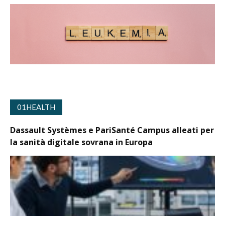
01HEALTH
Dassault Systèmes e PariSanté Campus alleati per
la sanità digitale sovrana in Europa