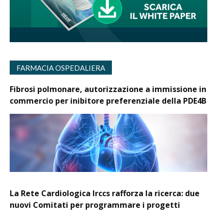
FARMACIA OSPEDALIERA
Fibrosi polmonare, autorizzazione a immissione in
commercio per inibitore preferenziale della PDE4B
La Rete Cardiologica Irccs rafforza la ricerca: due
nuovi Comitati per programmare i progetti