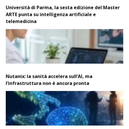
Università di Parma, la sesta edizione del Master
ARTE punta su intelligenza artificiale e
telemedicina
Nutanix: la sanità accelera sull’AI, ma
l’infrastruttura non è ancora pronta