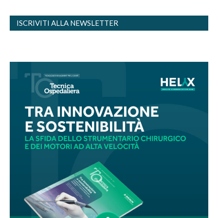
ISCRIVITI ALLA NEWSLETTER