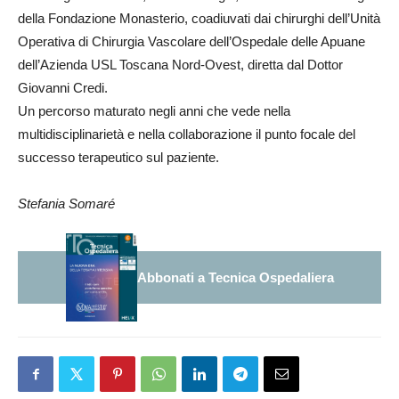
della Fondazione Monasterio, coadiuvati dai chirurghi dell’Unità
Operativa di Chirurgia Vascolare dell’Ospedale delle Apuane
dell’Azienda USL Toscana Nord-Ovest, diretta dal Dottor
Giovanni Credi.
Un percorso maturato negli anni che vede nella
multidisciplinarietà e nella collaborazione il punto focale del
successo terapeutico sul paziente.
Stefania Somaré
Abbonati a Tecnica Ospedaliera