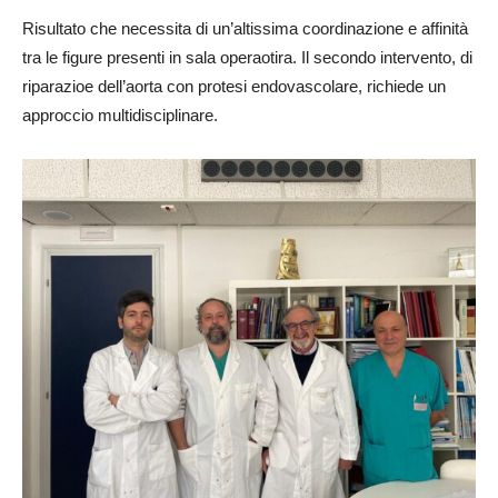
Risultato che necessita di un’altissima coordinazione e affinità
tra le figure presenti in sala operaotira. Il secondo intervento, di
riparazioe dell’aorta con protesi endovascolare, richiede un
approccio multidisciplinare.