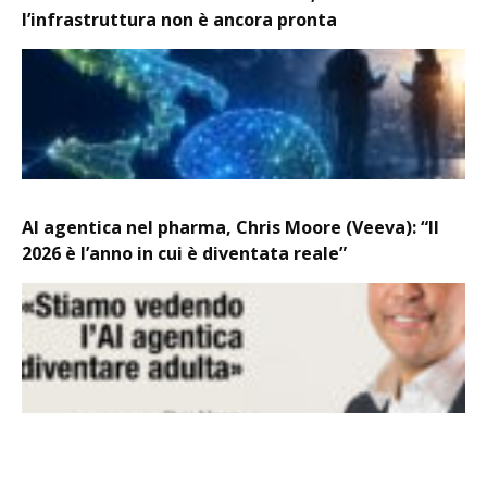
l’infrastruttura non è ancora pronta
AI agentica nel pharma, Chris Moore (Veeva): “Il
2026 è l’anno in cui è diventata reale”