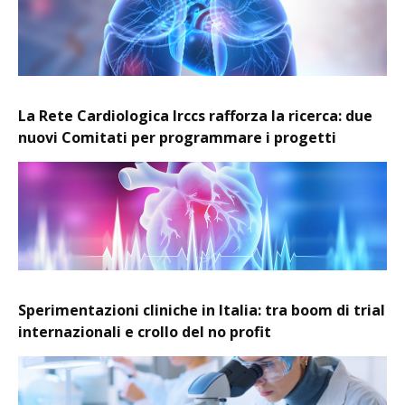
La Rete Cardiologica Irccs rafforza la ricerca: due
nuovi Comitati per programmare i progetti
Sperimentazioni cliniche in Italia: tra boom di trial
internazionali e crollo del no profit