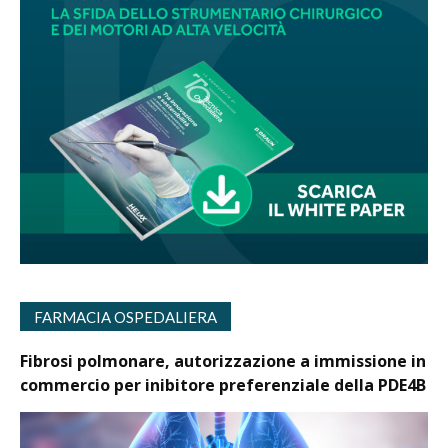
FARMACIA OSPEDALIERA
Fibrosi polmonare, autorizzazione a immissione in
commercio per inibitore preferenziale della PDE4B