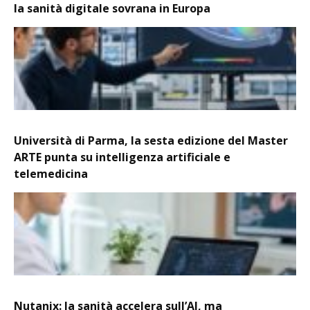
la sanità digitale sovrana in Europa
Università di Parma, la sesta edizione del Master
ARTE punta su intelligenza artificiale e
telemedicina
Nutanix: la sanità accelera sull’AI, ma