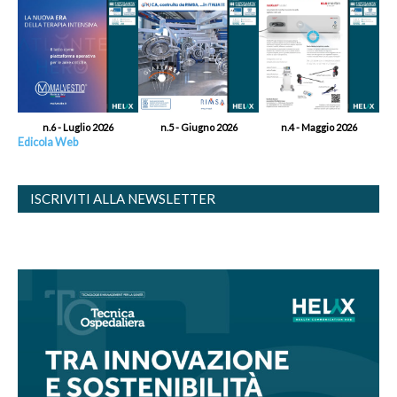
n.6 - Luglio 2026
n.5 - Giugno 2026
n.4 - Maggio 2026
Edicola Web
ISCRIVITI ALLA NEWSLETTER