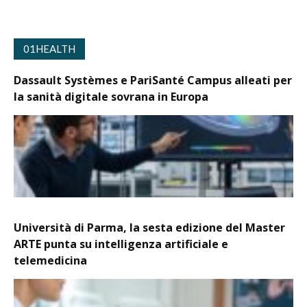
01HEALTH
Dassault Systèmes e PariSanté Campus alleati per
la sanità digitale sovrana in Europa
Università di Parma, la sesta edizione del Master
ARTE punta su intelligenza artificiale e
telemedicina