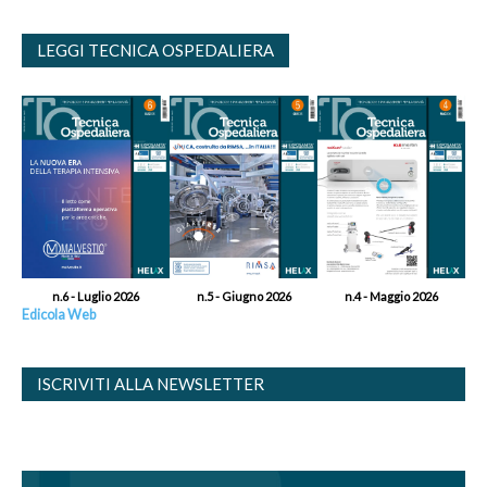
LEGGI TECNICA OSPEDALIERA
n.6 - Luglio 2026
n.5 - Giugno 2026
n.4 - Maggio 2026
Edicola Web
ISCRIVITI ALLA NEWSLETTER