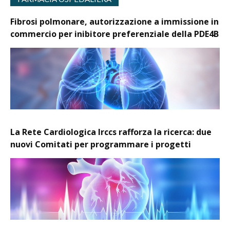
Fibrosi polmonare, autorizzazione a immissione in
commercio per inibitore preferenziale della PDE4B
La Rete Cardiologica Irccs rafforza la ricerca: due
nuovi Comitati per programmare i progetti