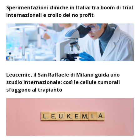
Sperimentazioni cliniche in Italia: tra boom di trial
internazionali e crollo del no profit
Leucemie, il San Raffaele di Milano guida uno
studio internazionale: così le cellule tumorali
sfuggono al trapianto