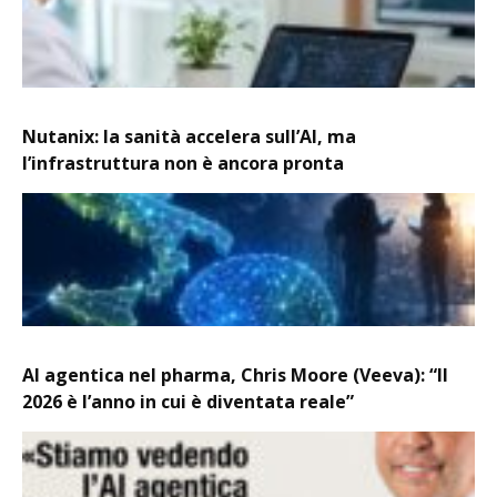
Nutanix: la sanità accelera sull’AI, ma
l’infrastruttura non è ancora pronta
AI agentica nel pharma, Chris Moore (Veeva): “Il
2026 è l’anno in cui è diventata reale”