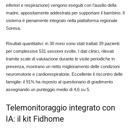
inferiori e respirazione) vengono eseguiti con l’ausilio della
madre, appositamente addestrata per supportare il bambino. Il
sistema è pienamente integrato nella piattaforma regionale
Soresa.
Risultati quantitativi: in 30 mesi sono stati trattati 39 pazienti
per complessive 531 sessioni svolte. I dati clinici, rilevati
tramite scale di valutazione durante le visite periodiche in
presenza, mostrano un netto miglioramento delle condizioni
neuromotorie e cardiorespiratorie. Eccellente il riscontro delle
famiglie: il 91% ha risposto al questionario di gradimento
assegnando un punteggio medio di 4,6 su 5.
Telemonitoraggio integrato con
IA: il kit Fidhome