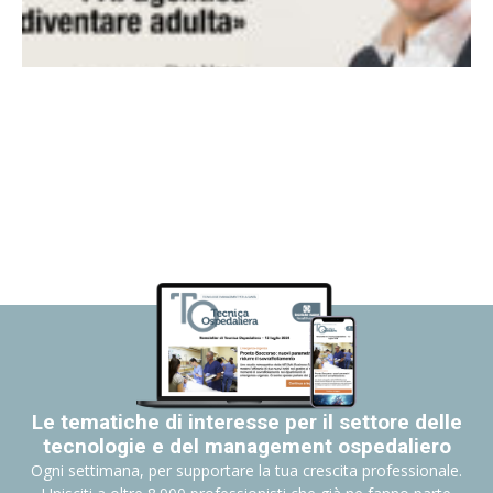
Le tematiche di interesse per il settore delle
tecnologie e del management ospedaliero
Ogni settimana, per supportare la tua crescita professionale.