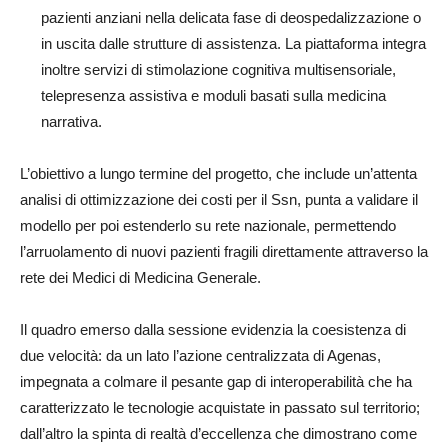
pazienti anziani nella delicata fase di deospedalizzazione o
in uscita dalle strutture di assistenza. La piattaforma integra
inoltre servizi di stimolazione cognitiva multisensoriale,
telepresenza assistiva e moduli basati sulla medicina
narrativa.
L’obiettivo a lungo termine del progetto, che include un’attenta
analisi di ottimizzazione dei costi per il Ssn, punta a validare il
modello per poi estenderlo su rete nazionale, permettendo
l’arruolamento di nuovi pazienti fragili direttamente attraverso la
rete dei Medici di Medicina Generale.
Il quadro emerso dalla sessione evidenzia la coesistenza di
due velocità: da un lato l’azione centralizzata di Agenas,
impegnata a colmare il pesante gap di interoperabilità che ha
caratterizzato le tecnologie acquistate in passato sul territorio;
dall’altro la spinta di realtà d’eccellenza che dimostrano come