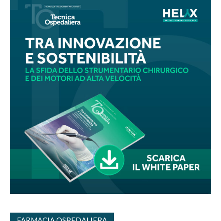
FARMACIA OSPEDALIERA