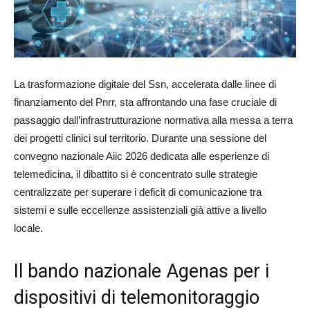
La trasformazione digitale del Ssn, accelerata dalle linee di
finanziamento del Pnrr, sta affrontando una fase cruciale di
passaggio dall’infrastrutturazione normativa alla messa a terra
dei progetti clinici sul territorio. Durante una sessione del
convegno nazionale Aiic 2026 dedicata alle esperienze di
telemedicina, il dibattito si è concentrato sulle strategie
centralizzate per superare i deficit di comunicazione tra
sistemi e sulle eccellenze assistenziali già attive a livello
locale.
Il bando nazionale Agenas per i
dispositivi di telemonitoraggio