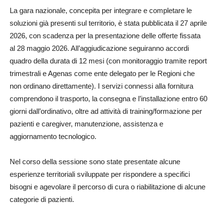
La gara nazionale, concepita per integrare e completare le
soluzioni già presenti sul territorio, è stata pubblicata il 27 aprile
2026, con scadenza per la presentazione delle offerte fissata
al 28 maggio 2026. All’aggiudicazione seguiranno accordi
quadro della durata di 12 mesi (con monitoraggio tramite report
trimestrali e Agenas come ente delegato per le Regioni che
non ordinano direttamente). I servizi connessi alla fornitura
comprendono il trasporto, la consegna e l’installazione entro 60
giorni dall’ordinativo, oltre ad attività di training/formazione per
pazienti e caregiver, manutenzione, assistenza e
aggiornamento tecnologico.
Nel corso della sessione sono state presentate alcune
esperienze territoriali sviluppate per rispondere a specifici
bisogni e agevolare il percorso di cura o riabilitazione di alcune
categorie di pazienti.