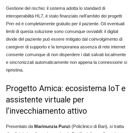
Gestione del rischio: il sistema adotta lo standard di
interoperabilità HL7, è stato finanziato nell’ambito dei progetti
Pnrr ed è completamente gratuito per il paziente. Gli eventuali
limiti di questa soluzione sono comunque ovviabili: il digital
divide del paziente può essere mitigato dal coinvolgimento di
caregiver di supporto e la temporanea assenza di rete internet
consente comunque di non disperdere i dati salvati localmente
e sincronizzati automaticamente non appena la connessione si
ripristina.
Progetto Amica: ecosistema IoT e
assistente virtuale per
l’invecchiamento attivo
Presentato da
Marinunzia Punzi
(Policlinico di Bari), si tratta