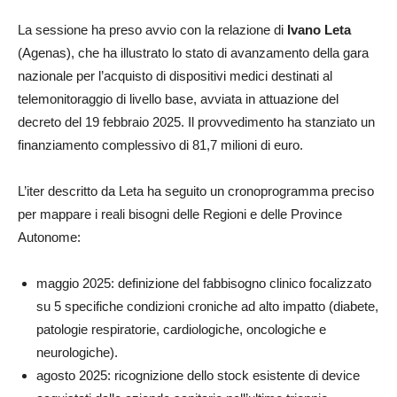
La sessione ha preso avvio con la relazione di
Ivano Leta
(Agenas), che ha illustrato lo stato di avanzamento della gara
nazionale per l’acquisto di dispositivi medici destinati al
telemonitoraggio di livello base, avviata in attuazione del
decreto del 19 febbraio 2025. Il provvedimento ha stanziato un
finanziamento complessivo di 81,7 milioni di euro.
L’iter descritto da Leta ha seguito un cronoprogramma preciso
per mappare i reali bisogni delle Regioni e delle Province
Autonome:
maggio 2025: definizione del fabbisogno clinico focalizzato
su 5 specifiche condizioni croniche ad alto impatto (diabete,
patologie respiratorie, cardiologiche, oncologiche e
neurologiche).
agosto 2025: ricognizione dello stock esistente di device