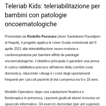
Teleriab Kids: teleriabilitazione per
bambini con patologie
oncoematologiche
Presentato da
Rodolfo Pecoraro
(Aorn Santobono Pausilipon
di Napoli), il progetto applica le Linee Guida ministeriali del 9
aprile 2021 alla teleriabilitazione neuro-motoria e
cardiorespiratoria per bambini affetti da patologie
oncoematologiche. L’obiettivo principale è garantire una presa
in carico riabilitativa precoce all’interno della comfort zone
domestica, riducendo i disagi e i costi degli spostamenti
frequenti per i piccoli pazienti di età compresa tra 6 e 18 anni.
Modello Operativo: dopo una valutazione fisiatrica e
fisioterapica in presenza, i pazienti giudicati idonei ricevono un
opuscolo informativo. Gli esercizi domiciliari (per arti superiori,