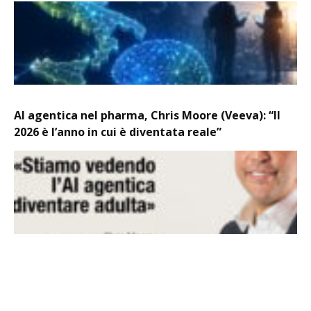
AI agentica nel pharma, Chris Moore (Veeva): “Il
2026 è l’anno in cui è diventata reale”