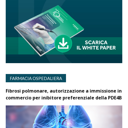
FARMACIA OSPEDALIERA
Fibrosi polmonare, autorizzazione a immissione in
commercio per inibitore preferenziale della PDE4B