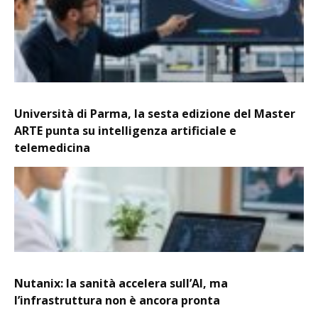
Università di Parma, la sesta edizione del Master
ARTE punta su intelligenza artificiale e
telemedicina
Nutanix: la sanità accelera sull’AI, ma
l’infrastruttura non è ancora pronta