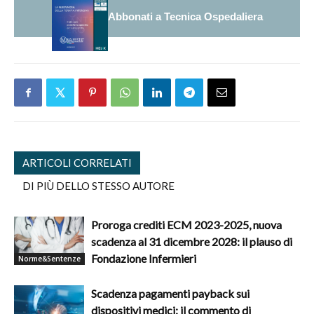
Abbonati a Tecnica Ospedaliera
ARTICOLI CORRELATI
DI PIÙ DELLO STESSO AUTORE
Proroga crediti ECM 2023-2025, nuova
scadenza al 31 dicembre 2028: il plauso di
Fondazione Infermieri
Norme&Sentenze
Scadenza pagamenti payback sui
dispositivi medici: il commento di