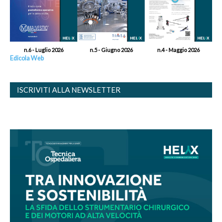
n.6 - Luglio 2026
n.5 - Giugno 2026
n.4 - Maggio 2026
Edicola Web
ISCRIVITI ALLA NEWSLETTER