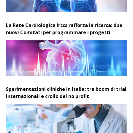
La Rete Cardiologica Irccs rafforza la ricerca: due
nuovi Comitati per programmare i progetti
Sperimentazioni cliniche in Italia: tra boom di trial
internazionali e crollo del no profit