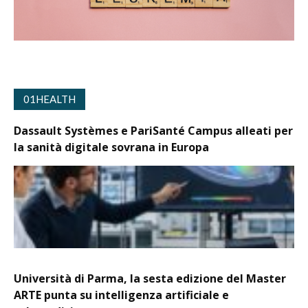
01HEALTH
Dassault Systèmes e PariSanté Campus alleati per
la sanità digitale sovrana in Europa
Università di Parma, la sesta edizione del Master
ARTE punta su intelligenza artificiale e