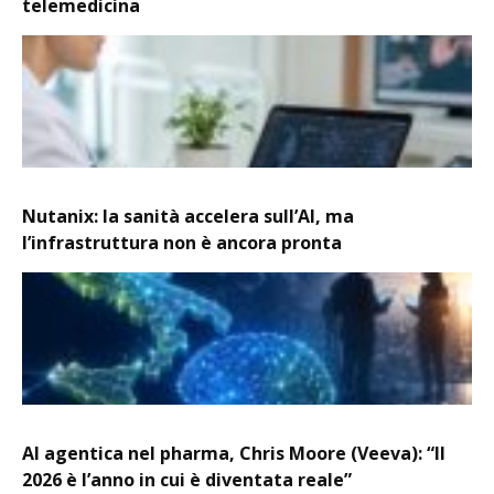
telemedicina
Nutanix: la sanità accelera sull’AI, ma
l’infrastruttura non è ancora pronta
AI agentica nel pharma, Chris Moore (Veeva): “Il
2026 è l’anno in cui è diventata reale”