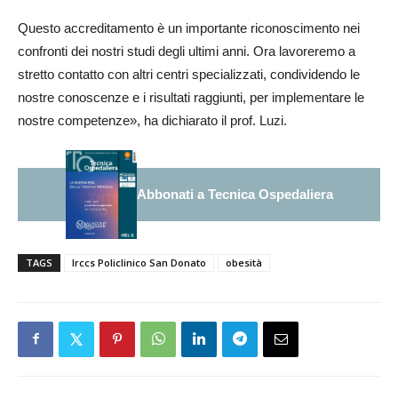
Questo accreditamento è un importante riconoscimento nei
confronti dei nostri studi degli ultimi anni. Ora lavoreremo a
stretto contatto con altri centri specializzati, condividendo le
nostre conoscenze e i risultati raggiunti, per implementare le
nostre competenze», ha dichiarato il prof. Luzi.
Abbonati a Tecnica Ospedaliera
TAGS
Irccs Policlinico San Donato
obesità