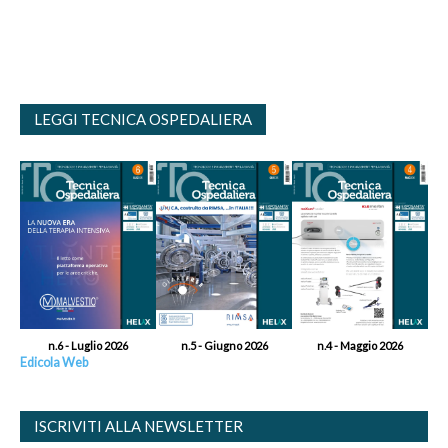
LEGGI TECNICA OSPEDALIERA
n.6 - Luglio 2026
n.5 - Giugno 2026
n.4 - Maggio 2026
Edicola Web
ISCRIVITI ALLA NEWSLETTER