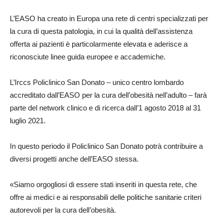
L’EASO ha creato in Europa una rete di centri specializzati per
la cura di questa patologia, in cui la qualità dell’assistenza
offerta ai pazienti è particolarmente elevata e aderisce a
riconosciute linee guida europee e accademiche.
L’Irccs Policlinico San Donato – unico centro lombardo
accreditato dall’EASO per la cura dell’obesità nell’adulto – farà
parte del network clinico e di ricerca dall’1 agosto 2018 al 31
luglio 2021.
In questo periodo il Policlinico San Donato potrà contribuire a
diversi progetti anche dell’EASO stessa.
«Siamo orgogliosi di essere stati inseriti in questa rete, che
offre ai medici e ai responsabili delle politiche sanitarie criteri
autorevoli per la cura dell’obesità.