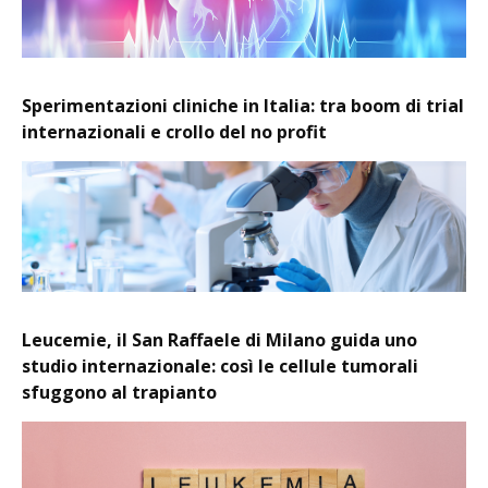
Sperimentazioni cliniche in Italia: tra boom di trial
internazionali e crollo del no profit
Leucemie, il San Raffaele di Milano guida uno
studio internazionale: così le cellule tumorali
sfuggono al trapianto