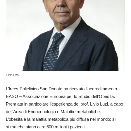
Livio Luzi
L’Irccs Policlinico San Donato ha ricevuto l’accreditamento
EASO – Associazione Europea per lo Studio dell’Obesità.
Premiata in particolare l’esperienza del prof. Livio Luzi, a capo
dell’Area di Endocrinologia e Malattie metaboliche.
L’obesità è la malattia metabolica più diffusa nel mondo: si
stima che siano oltre 600 milioni i pazienti.