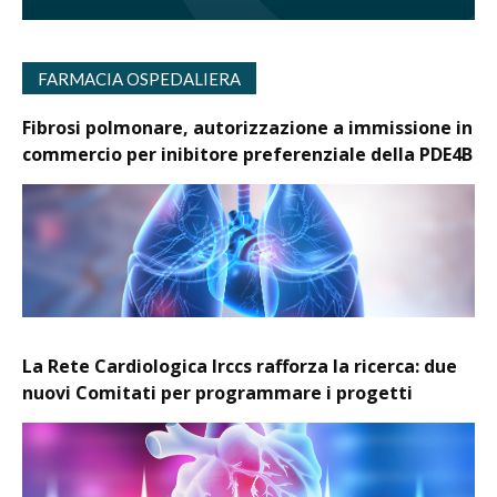
FARMACIA OSPEDALIERA
Fibrosi polmonare, autorizzazione a immissione in
commercio per inibitore preferenziale della PDE4B
La Rete Cardiologica Irccs rafforza la ricerca: due
nuovi Comitati per programmare i progetti