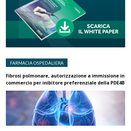
FARMACIA OSPEDALIERA
Fibrosi polmonare, autorizzazione a immissione in
commercio per inibitore preferenziale della PDE4B