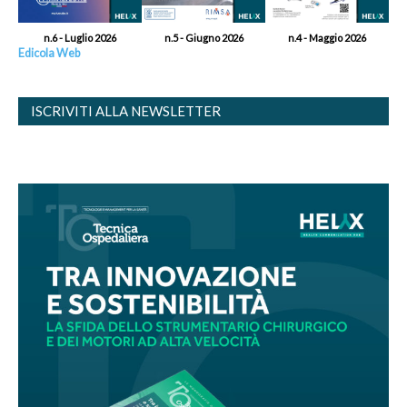
n.6 - Luglio 2026
n.5 - Giugno 2026
n.4 - Maggio 2026
Edicola Web
ISCRIVITI ALLA NEWSLETTER