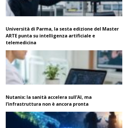
Università di Parma, la sesta edizione del Master
ARTE punta su intelligenza artificiale e
telemedicina
Nutanix: la sanità accelera sull’AI, ma
l’infrastruttura non è ancora pronta