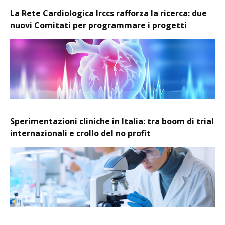
La Rete Cardiologica Irccs rafforza la ricerca: due
nuovi Comitati per programmare i progetti
Sperimentazioni cliniche in Italia: tra boom di trial
internazionali e crollo del no profit