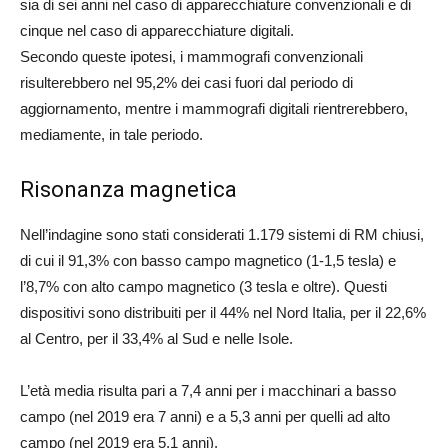
sia di sei anni nel caso di apparecchiature convenzionali e di
cinque nel caso di apparecchiature digitali.
Secondo queste ipotesi, i mammografi convenzionali
risulterebbero nel 95,2% dei casi fuori dal periodo di
aggiornamento, mentre i mammografi digitali rientrerebbero,
mediamente, in tale periodo.
Risonanza magnetica
Nell’indagine sono stati considerati 1.179 sistemi di RM chiusi,
di cui il 91,3% con basso campo magnetico (1-1,5 tesla) e
l’8,7% con alto campo magnetico (3 tesla e oltre). Questi
dispositivi sono distribuiti per il 44% nel Nord Italia, per il 22,6%
al Centro, per il 33,4% al Sud e nelle Isole.
L’età media risulta pari a 7,4 anni per i macchinari a basso
campo (nel 2019 era 7 anni) e a 5,3 anni per quelli ad alto
campo (nel 2019 era 5,1 anni).