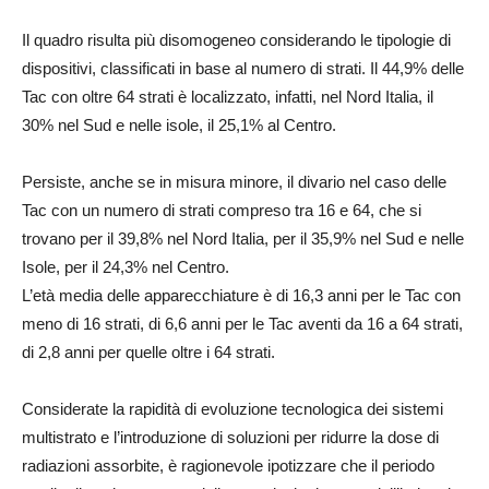
Il quadro risulta più disomogeneo considerando le tipologie di
dispositivi, classificati in base al numero di strati. Il 44,9% delle
Tac con oltre 64 strati è localizzato, infatti, nel Nord Italia, il
30% nel Sud e nelle isole, il 25,1% al Centro.
Persiste, anche se in misura minore, il divario nel caso delle
Tac con un numero di strati compreso tra 16 e 64, che si
trovano per il 39,8% nel Nord Italia, per il 35,9% nel Sud e nelle
Isole, per il 24,3% nel Centro.
L’età media delle apparecchiature è di 16,3 anni per le Tac con
meno di 16 strati, di 6,6 anni per le Tac aventi da 16 a 64 strati,
di 2,8 anni per quelle oltre i 64 strati.
Considerate la rapidità di evoluzione tecnologica dei sistemi
multistrato e l’introduzione di soluzioni per ridurre la dose di
radiazioni assorbite, è ragionevole ipotizzare che il periodo