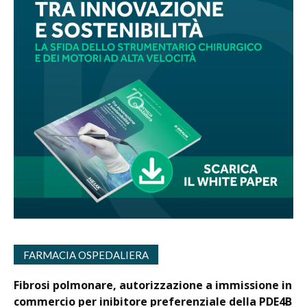
FARMACIA OSPEDALIERA
Fibrosi polmonare, autorizzazione a immissione in
commercio per inibitore preferenziale della PDE4B