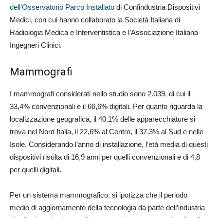
dell’Osservatorio Parco Installato
di Confindustria Dispositivi
Medici, con cui hanno collaborato la Società Italiana di
Radiologia Medica e Interventistica e l’Associazione Italiana
Ingegneri Clinici.
Mammografi
I mammografi considerati nello studio sono 2.039, di cui il
33,4% convenzionali e il 66,6% digitali. Per quanto riguarda la
localizzazione geografica, il 40,1% delle apparecchiature si
trova nel Nord Italia, il 22,6% al Centro, il 37,3% al Sud e nelle
Isole. Considerando l’anno di installazione, l’età media di questi
dispositivi risulta di 16,9 anni per quelli convenzionali e di 4,8
per quelli digitali.
Per un sistema mammografico, si ipotizza che il periodo
medio di aggiornamento della tecnologia da parte dell’industria