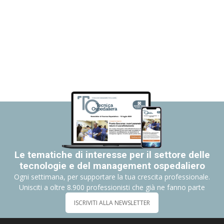
Le tematiche di interesse per il settore delle
tecnologie e del management ospedaliero
Ogni settimana, per supportare la tua crescita professionale.
Unisciti a oltre 8.900 professionisti che già ne fanno parte
ISCRIVITI ALLA NEWSLETTER