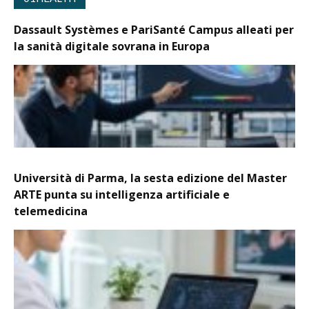
Dassault Systèmes e PariSanté Campus alleati per
la sanità digitale sovrana in Europa
Università di Parma, la sesta edizione del Master
ARTE punta su intelligenza artificiale e
telemedicina