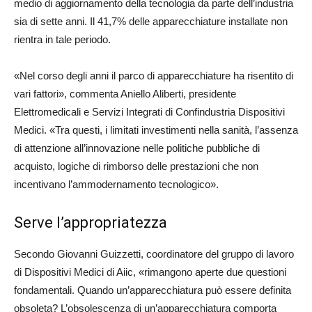
medio di aggiornamento della tecnologia da parte dell’industria
sia di sette anni. Il 41,7% delle apparecchiature installate non
rientra in tale periodo.
«Nel corso degli anni il parco di apparecchiature ha risentito di
vari fattori», commenta Aniello Aliberti, presidente
Elettromedicali e Servizi Integrati di Confindustria Dispositivi
Medici. «Tra questi, i limitati investimenti nella sanità, l’assenza
di attenzione all’innovazione nelle politiche pubbliche di
acquisto, logiche di rimborso delle prestazioni che non
incentivano l’ammodernamento tecnologico».
Serve l’appropriatezza
Secondo Giovanni Guizzetti, coordinatore del gruppo di lavoro
di Dispositivi Medici di Aiic, «rimangono aperte due questioni
fondamentali. Quando un’apparecchiatura può essere definita
obsoleta? L’obsolescenza di un’apparecchiatura comporta