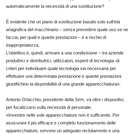
automaticamente la necessità di una sostituzione?
È evidente che un piano di sostituzione basato solo sull’età
anagrafica del macchinario – senza prevedere quale uso se ne
faccia, per quali e quante prestazioni – è a rischio di
inappropriatezza.
L’obiettivo è, quindi, arrivare a una condivisione – tra aziende
produttrici e distributrici, utilizzatori, esperti di tecnologia ̶ di
criteri per individuare quale tecnologia sia necessaria per
effettuare una determinata prestazione e quante prestazioni
giustifichino la disponibilità di una grande apparecchiatura».
Antonio Orlacchio, presidente della Sirm, va oltre i dispositivi,
per focalizzarsi sulla necessità di personale.
«Investire nelle sole apparecchiature non è sufficiente. Per
assicurare il più efficace e completo funzionamento delle
apparecchiature, servono un adeguato reclutamento e una