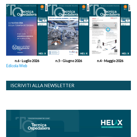
n.6 - Luglio 2026
n.5 - Giugno 2026
n.4 - Maggio 2026
Edicola Web
ISCRIVITI ALLA NEWSLETTER