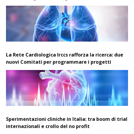
La Rete Cardiologica Irccs rafforza la ricerca: due
nuovi Comitati per programmare i progetti
Sperimentazioni cliniche in Italia: tra boom di trial
internazionali e crollo del no profit