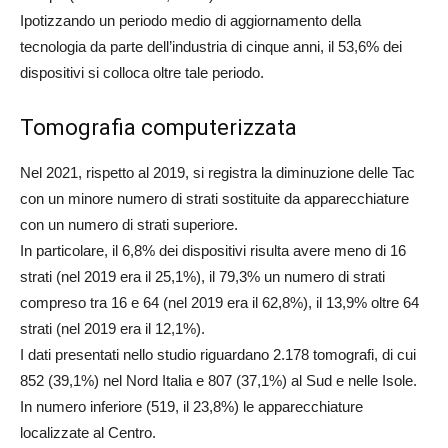
Ipotizzando un periodo medio di aggiornamento della
tecnologia da parte dell’industria di cinque anni, il 53,6% dei
dispositivi si colloca oltre tale periodo.
Tomografia computerizzata
Nel 2021, rispetto al 2019, si registra la diminuzione delle Tac
con un minore numero di strati sostituite da apparecchiature
con un numero di strati superiore.
In particolare, il 6,8% dei dispositivi risulta avere meno di 16
strati (nel 2019 era il 25,1%), il 79,3% un numero di strati
compreso tra 16 e 64 (nel 2019 era il 62,8%), il 13,9% oltre 64
strati (nel 2019 era il 12,1%).
I dati presentati nello studio riguardano 2.178 tomografi, di cui
852 (39,1%) nel Nord Italia e 807 (37,1%) al Sud e nelle Isole.
In numero inferiore (519, il 23,8%) le apparecchiature
localizzate al Centro.