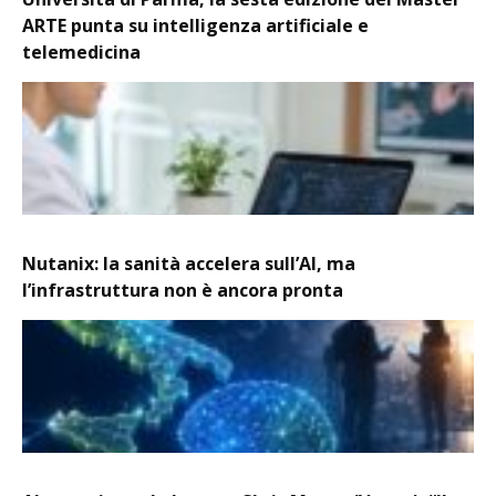
ARTE punta su intelligenza artificiale e
telemedicina
Nutanix: la sanità accelera sull’AI, ma
l’infrastruttura non è ancora pronta