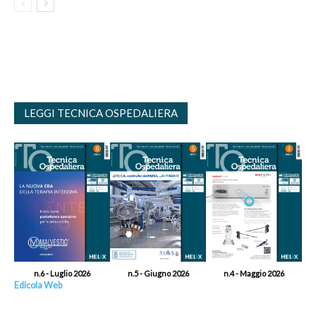
LEGGI TECNICA OSPEDALIERA
n.6 - Luglio 2026
n.5 - Giugno 2026
n.4 - Maggio 2026
Edicola Web