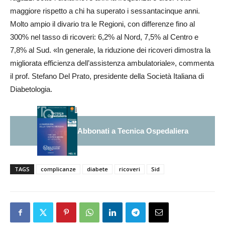
maggiore rispetto a chi ha superato i sessantacinque anni.
Molto ampio il divario tra le Regioni, con differenze fino al
300% nel tasso di ricoveri: 6,2% al Nord, 7,5% al Centro e
7,8% al Sud. «In generale, la riduzione dei ricoveri dimostra la
migliorata efficienza dell’assistenza ambulatoriale», commenta
il prof. Stefano Del Prato, presidente della Società Italiana di
Diabetologia.
Abbonati a Tecnica Ospedaliera
TAGS
complicanze
diabete
ricoveri
Sid