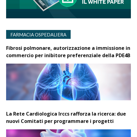
FARMACIA OSPEDALIERA
Fibrosi polmonare, autorizzazione a immissione in
commercio per inibitore preferenziale della PDE4B
La Rete Cardiologica Irccs rafforza la ricerca: due
nuovi Comitati per programmare i progetti