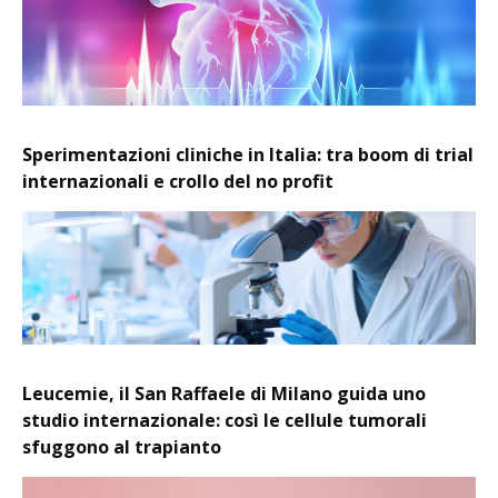
Sperimentazioni cliniche in Italia: tra boom di trial
internazionali e crollo del no profit
Leucemie, il San Raffaele di Milano guida uno
studio internazionale: così le cellule tumorali
sfuggono al trapianto