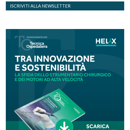
ISCRIVITI ALLA NEWSLETTER