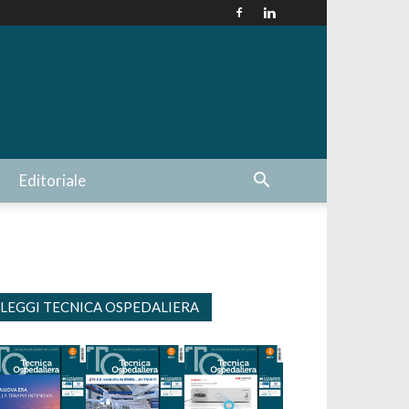
Editoriale
LEGGI TECNICA OSPEDALIERA