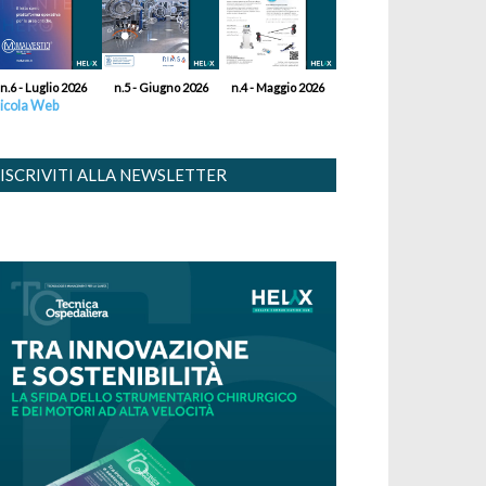
n.6 - Luglio 2026
n.5 - Giugno 2026
n.4 - Maggio 2026
icola Web
ISCRIVITI ALLA NEWSLETTER