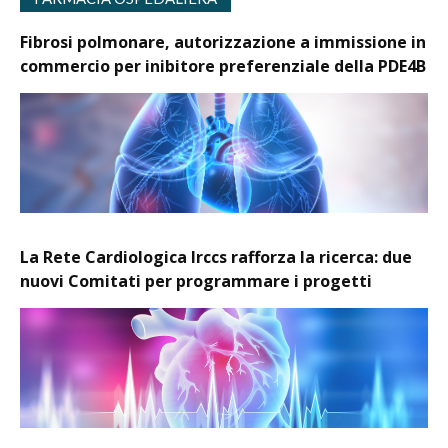
Fibrosi polmonare, autorizzazione a immissione in
commercio per inibitore preferenziale della PDE4B
La Rete Cardiologica Irccs rafforza la ricerca: due
nuovi Comitati per programmare i progetti