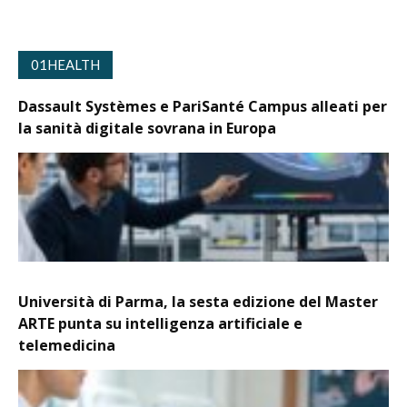
01HEALTH
Dassault Systèmes e PariSanté Campus alleati per
la sanità digitale sovrana in Europa
Università di Parma, la sesta edizione del Master
ARTE punta su intelligenza artificiale e
telemedicina