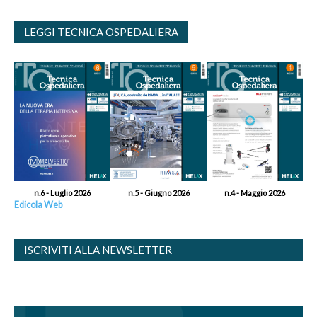
LEGGI TECNICA OSPEDALIERA
n.6 - Luglio 2026
n.5 - Giugno 2026
n.4 - Maggio 2026
Edicola Web
ISCRIVITI ALLA NEWSLETTER