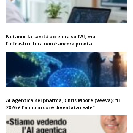
Nutanix: la sanità accelera sull’AI, ma
l’infrastruttura non è ancora pronta
AI agentica nel pharma, Chris Moore (Veeva): “Il
2026 è l’anno in cui è diventata reale”