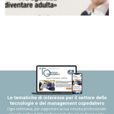
Le tematiche di interesse per il settore delle
tecnologie e del management ospedaliero
Ogni settimana, per supportare la tua crescita professionale.