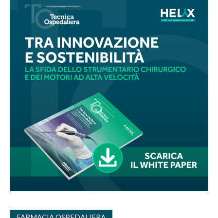
FARMACIA OSPEDALIERA