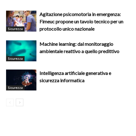
Agitazione psicomotoria in emergenza:
Fimeuc propone un tavolo tecnico per un
protocollo unico nazionale
Sicurezza
Machine learning: dal monitoraggio
ambientale reattivo a quello predittivo
Sicurezza
Intelligenza artificiale generativa e
sicurezza informatica
Sicurezza