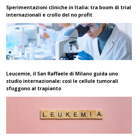
Sperimentazioni cliniche in Italia: tra boom di trial
internazionali e crollo del no profit
Leucemie, il San Raffaele di Milano guida uno
studio internazionale: così le cellule tumorali
sfuggono al trapianto