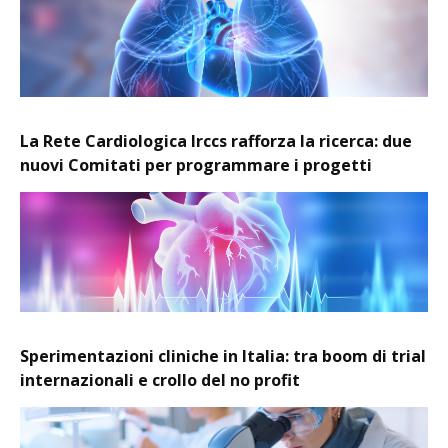
La Rete Cardiologica Irccs rafforza la ricerca: due
nuovi Comitati per programmare i progetti
Sperimentazioni cliniche in Italia: tra boom di trial
internazionali e crollo del no profit