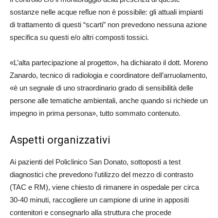
sostanze nelle acque reflue non è possibile: gli attuali impianti
di trattamento di questi “scarti” non prevedono nessuna azione
specifica su questi e/o altri composti tossici.
«L’alta partecipazione al progetto», ha dichiarato il dott. Moreno
Zanardo, tecnico di radiologia e coordinatore dell’arruolamento,
«è un segnale di uno straordinario grado di sensibilità delle
persone alle tematiche ambientali, anche quando si richiede un
impegno in prima persona», tutto sommato contenuto.
Aspetti organizzativi
Ai pazienti del Policlinico San Donato, sottoposti a test
diagnostici che prevedono l’utilizzo del mezzo di contrasto
(TAC e RM), viene chiesto di rimanere in ospedale per circa
30-40 minuti, raccogliere un campione di urine in appositi
contenitori e consegnarlo alla struttura che procede