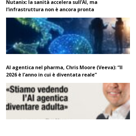
Nutanix: la sanità accelera sull’AI, ma
l’infrastruttura non è ancora pronta
AI agentica nel pharma, Chris Moore (Veeva): “Il
2026 è l’anno in cui è diventata reale”